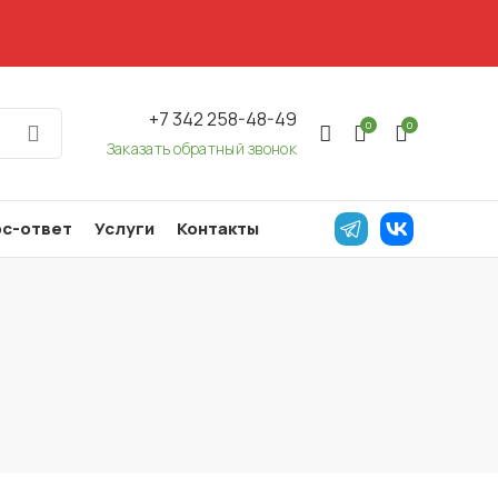
+7 342 258-48-49
0
0
Заказать обратный звонок
с-ответ
Услуги
Контакты