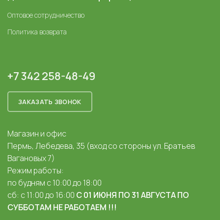
Оптовое сотрудничество
Политика возврата
+7 342 258-48-49
ЗАКАЗАТЬ ЗВОНОК
Магазин и офис
Пермь, Лебедева, 35 (вход со стороны ул. Братьев
Вагановых 7)
Режим работы:
по будням с 10:00 до 18:00
сб: с 11:00 до 16:00
С 01 ИЮНЯ ПО 31 АВГУСТА ПО
СУББОТАМ НЕ РАБОТАЕМ !!!