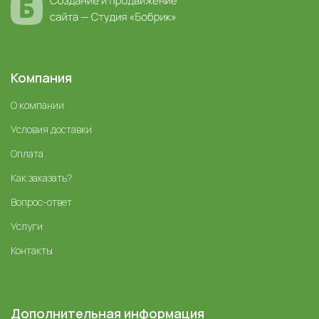
Компания
О компании
Условия доставки
Оплата
Как заказать?
Вопрос-ответ
Услуги
Контакты
Дополнительная информация