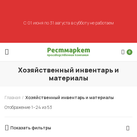
С 01 июня по 31 августа в субботу не работаем
0
Хозяйственный инвентарь и
материалы
Главная
Хозяйственный инвентарь и материалы
Отображение 1–24 из 53
Показать фильтры