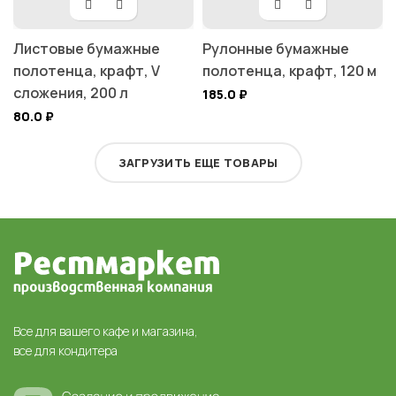
Листовые бумажные
Рулонные бумажные
полотенца, крафт, V
полотенца, крафт, 120 м
сложения, 200 л
185.0
₽
80.0
₽
ЗАГРУЗИТЬ ЕЩЕ ТОВАРЫ
Все для вашего кафе и магазина,
все для кондитера