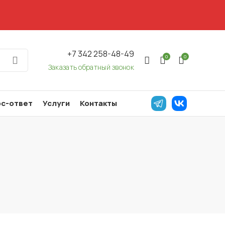
+7 342 258-48-49
0
0
Заказать обратный звонок
с-ответ
Услуги
Контакты