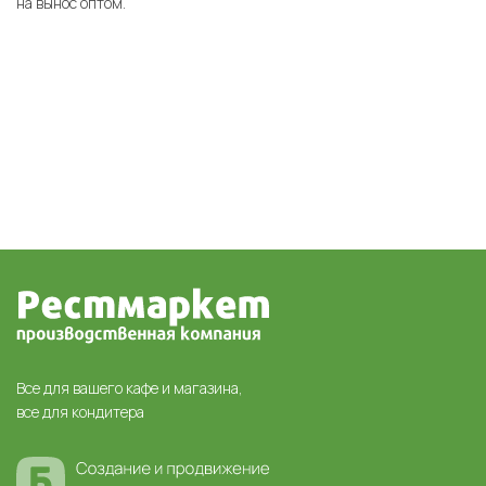
на вынос оптом.
Все для вашего кафе и магазина,
все для кондитера