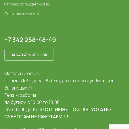
Оптовое сотрудничество
Политика возврата
+7 342 258-48-49
ЗАКАЗАТЬ ЗВОНОК
Магазин и офис
Пермь, Лебедева, 35 (вход со стороны ул. Братьев
Вагановых 7)
Режим работы:
по будням с 10:00 до 18:00
сб: с 11:00 до 16:00
С 01 ИЮНЯ ПО 31 АВГУСТА ПО
СУББОТАМ НЕ РАБОТАЕМ !!!