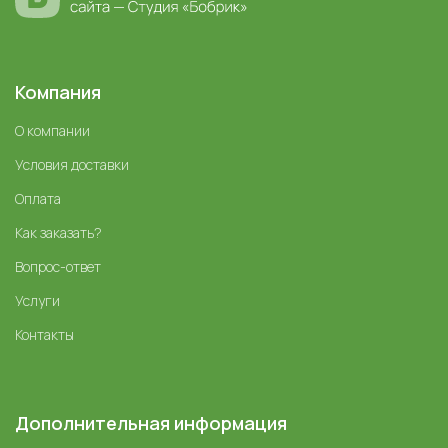
Компания
О компании
Условия доставки
Оплата
Как заказать?
Вопрос-ответ
Услуги
Контакты
Дополнительная информация