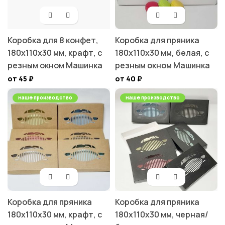
Коробка для 8 конфет,
Коробка для пряника
180х110х30 мм, крафт, с
180х110х30 мм, белая, с
резным окном Машинка
резным окном Машинка
от 45
₽
от 40
₽
наше производство
наше производство
Коробка для пряника
Коробка для пряника
180х110х30 мм, крафт, с
180х110х30 мм, черная/