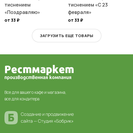
тиснением
тиснением «С 23
«Поздравляю»
февраля»
от 33
₽
от 33
₽
ЗАГРУЗИТЬ ЕЩЕ ТОВАРЫ
Все для вашего кафе и магазина,
все для кондитера