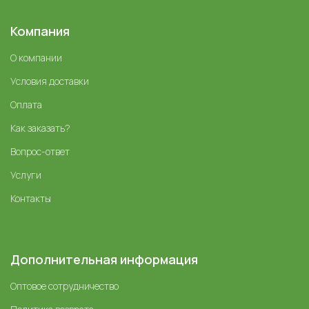
Компания
О компании
Условия доставки
Оплата
Как заказать?
Вопрос-ответ
Услуги
Контакты
Дополнительная информация
Оптовое сотрудничество