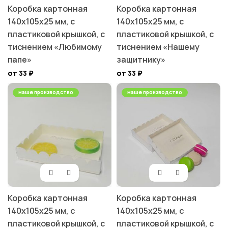
Коробка картонная
Коробка картонная
140х105х25 мм, с
140х105х25 мм, с
пластиковой крышкой, с
пластиковой крышкой, с
тиснением «Любимому
тиснением «Нашему
папе»
защитнику»
от 33
₽
от 33
₽
наше производство
наше производство
Коробка картонная
Коробка картонная
140х105х25 мм, с
140х105х25 мм, с
пластиковой крышкой, с
пластиковой крышкой, с