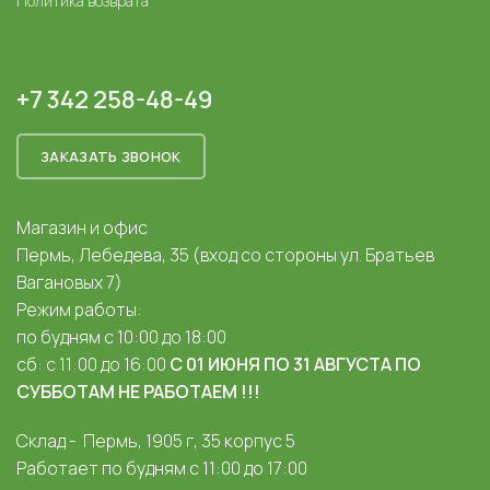
Политика возврата
+7 342 258-48-49
ЗАКАЗАТЬ ЗВОНОК
Магазин и офис
Пермь, Лебедева, 35 (вход со стороны ул. Братьев
Вагановых 7)
Режим работы:
по будням с 10:00 до 18:00
сб: с 11:00 до 16:00
С 01 ИЮНЯ ПО 31 АВГУСТА ПО
СУББОТАМ НЕ РАБОТАЕМ !!!
Склад - Пермь, 1905 г, 35 корпус 5
Работает по будням с 11:00 до 17:00