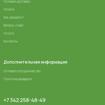
Условия доставки
Оплата
Как заказать?
Вопрос-ответ
Услуги
Контакты
Дополнительная информация
Оптовое сотрудничество
Политика возврата
+7 342 258-48-49