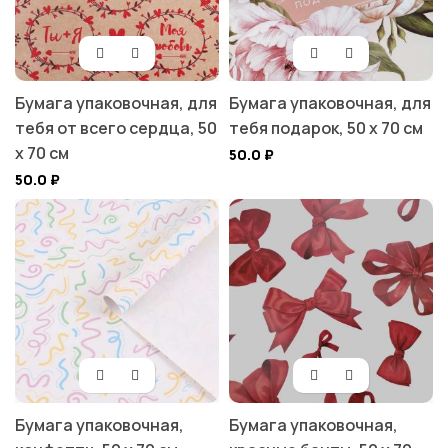
Бумага упаковочная, для
Бумага упаковочная, для
тебя от всего сердца, 50
тебя подарок, 50 х 70 см
х 70 см
50.0
₽
50.0
₽
Бумага упаковочная,
Бумага упаковочная,