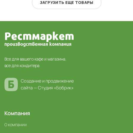
ЗАГРУЗИТЬ ЕЩЕ ТОВАРЫ
Все для вашего кафе и магазина,
все для кондитера
Компания
О компании