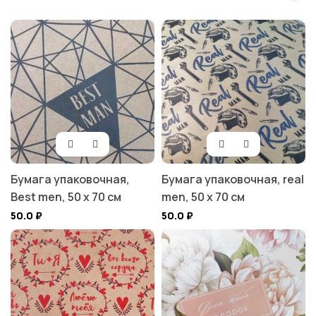
Бумага упаковочная,
Бумага упаковочная, real
Best men, 50 х 70 см
men, 50 х 70 см
50.0
₽
50.0
₽