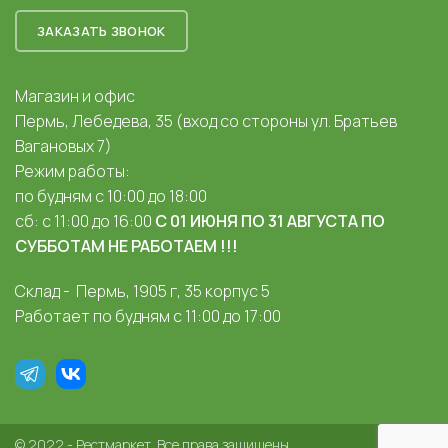
ЗАКАЗАТЬ ЗВОНОК
Магазин и офис
Пермь, Лебедева, 35 (вход со стороны ул. Братьев
Вагановых 7)
Режим работы:
по будням с 10:00 до 18:00
сб: с 11:00 до 16:00
С 01 ИЮНЯ ПО 31 АВГУСТА ПО
СУББОТАМ НЕ РАБОТАЕМ !!!
Склад - Пермь, 1905 г, 35 корпус 5
Работает по будням с 11:00 до 17:00
© 2022 - Рестмаркет. Все права защищены