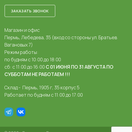
ЗАКАЗАТЬ ЗВОНОК
Магазин и офис
Пермь, Лебедева, 35 (вход со стороны ул. Братьев
Вагановых 7)
Режим работы:
по будням с 10:00 до 18:00
сб: с 11:00 до 16:00
С 01 ИЮНЯ ПО 31 АВГУСТА ПО
СУББОТАМ НЕ РАБОТАЕМ !!!
Склад - Пермь, 1905 г, 35 корпус 5
Работает по будням с 11:00 до 17:00