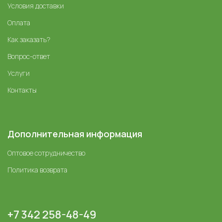
Условия доставки
Оплата
Как заказать?
Вопрос-ответ
Услуги
Контакты
Дополнительная информация
Оптовое сотрудничество
Политика возврата
+7 342 258-48-49