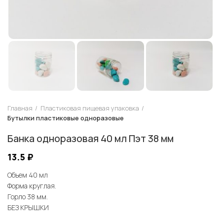
Главная
Пластиковая пищевая упаковка
Бутылки пластиковые одноразовые
Банка одноразовая 40 мл Пэт 38 мм
13.5
₽
Объем 40 мл
Форма круглая.
Горло 38 мм.
БЕЗ КРЫШКИ