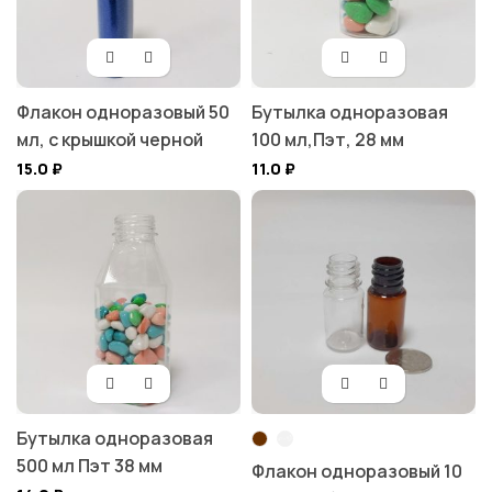
Флакон одноразовый 50
Бутылка одноразовая
мл, с крышкой черной
100 мл,Пэт, 28 мм
15.0
₽
11.0
₽
Бутылка одноразовая
500 мл Пэт 38 мм
Флакон одноразовый 10