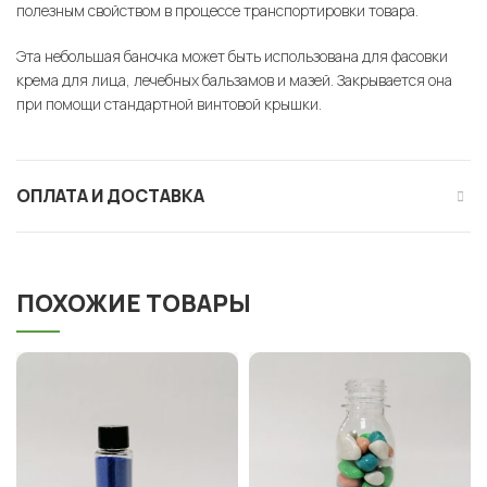
полезным свойством в процессе транспортировки товара.
Эта небольшая баночка может быть использована для фасовки
крема для лица, лечебных бальзамов и мазей. Закрывается она
при помощи стандартной винтовой крышки.
ОПЛАТА И ДОСТАВКА
ПОХОЖИЕ ТОВАРЫ