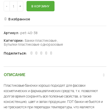
В КОРЗИНУ
В избранное
Артикул:
pet-40-38
Категории:
Банки пластиковые
,
Бутылки пластиковые одноразовые
Поделиться
ОПИСАНИЕ
Пластиковые баночки хорошо подходят для фасовки
косметических и фармацевтических средств, т.к. позволяют
долгое время сохранять все полезные свойства, а также
консистенцию, цвет и запах продукции. ПЭТ банки не бьются и
не трескаются при перепадах температуры, что является