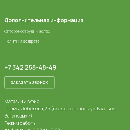
Дополнительная информация
Оптовое сотрудничество
Политика возврата
+7 342 258-48-49
ЗАКАЗАТЬ ЗВОНОК
Магазин и офис
Пермь, Лебедева, 35 (вход со стороны ул. Братьев
Вагановых 7)
Режим работы: