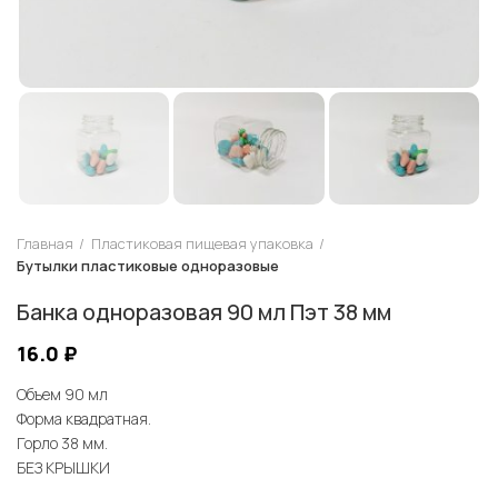
Главная
Пластиковая пищевая упаковка
Бутылки пластиковые одноразовые
Банка одноразовая 90 мл Пэт 38 мм
16.0
₽
Объем 90 мл
Форма квадратная.
Горло 38 мм.
БЕЗ КРЫШКИ