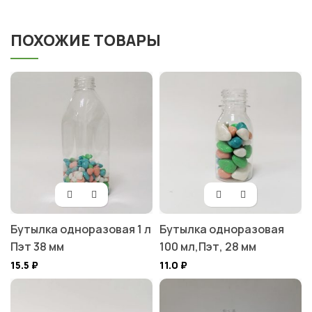
ПОХОЖИЕ ТОВАРЫ
Бутылка одноразовая 1 л
Бутылка одноразовая
Пэт 38 мм
100 мл,Пэт, 28 мм
15.5
₽
11.0
₽