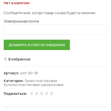
Нет в наличии
Сообщите мне, когда товар снова будет в наличии.
Электронная почта:
В избранное
Артикул:
pet-90-38
Категории:
Банки пластиковые
,
Бутылки пластиковые одноразовые
Поделиться