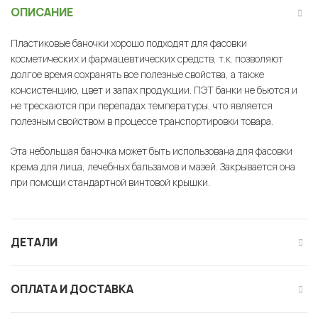
ОПИСАНИЕ
Пластиковые баночки хорошо подходят для фасовки
косметических и фармацевтических средств, т.к. позволяют
долгое время сохранять все полезные свойства, а также
консистенцию, цвет и запах продукции. ПЭТ банки не бьются и
не трескаются при перепадах температуры, что является
полезным свойством в процессе транспортировки товара.
Эта небольшая баночка может быть использована для фасовки
крема для лица, лечебных бальзамов и мазей. Закрывается она
при помощи стандартной винтовой крышки.
ДЕТАЛИ
ОПЛАТА И ДОСТАВКА