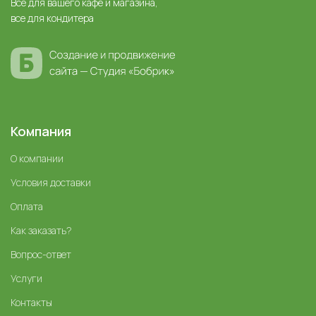
Все для вашего кафе и магазина,
все для кондитера
Компания
О компании
Условия доставки
Оплата
Как заказать?
Вопрос-ответ
Услуги
Контакты