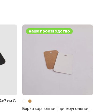
наше производство
4х7 см С
Бирка картонная, прямоугольная,