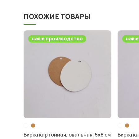
ПОХОЖИЕ ТОВАРЫ
наше производство
наше
Бирка картонная, овальная, 5х8 см
Бирка к