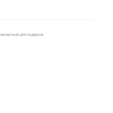
упаковочная для подарков