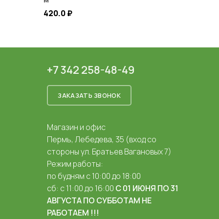
420.0
₽
+7 342 258-48-49
ЗАКАЗАТЬ ЗВОНОК
Магазин и офис
Пермь, Лебедева, 35 (вход со
стороны ул. Братьев Вагановых 7)
Режим работы:
по будням с 10:00 до 18:00
сб: с 11:00 до 16:00
С 01 ИЮНЯ ПО 31
АВГУСТА ПО СУББОТАМ НЕ
РАБОТАЕМ !!!