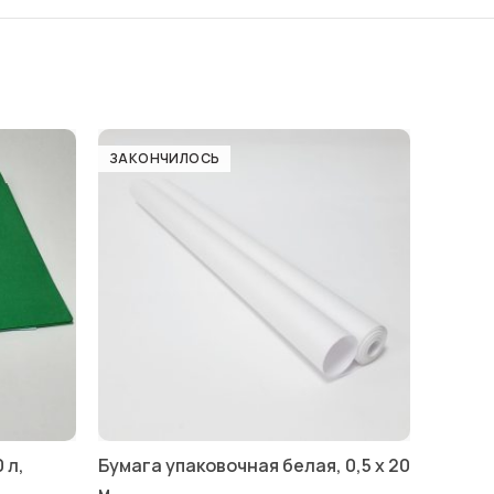
ЗАКОНЧИЛОСЬ
 л,
Бумага упаковочная белая, 0,5 х 20
м