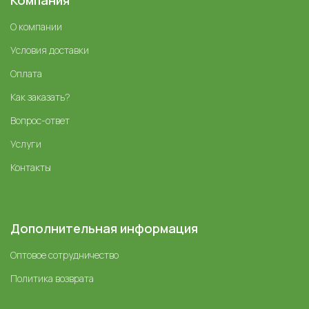
О компании
Условия доставки
Оплата
Как заказать?
Вопрос-ответ
Услуги
Контакты
Дополнительная информация
Оптовое сотрудничество
Политика возврата