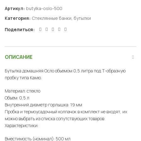
Артикул:
butylka-oslo-500
Категория:
Стеклянные банки, бутылки
Поделиться
ОПИСАНИЕ
Бутылка домашняя Осло объемом 0,5 литра под Т-образную
пробку типа Камю.
Материал: стекло
Объем: 0,5 л
Внутренний диаметр горлышка: 19 мм
Пробка и термоусадочный колпачок в комплект не входят, их
можно выбрать из списка сопутствующих товаров
Характеристики:
Вместимость (номинал): 500 мл