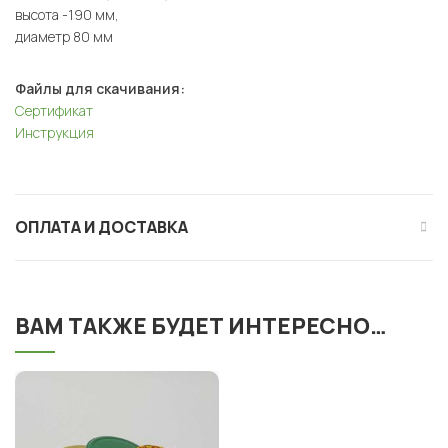
высота -190 мм,
диаметр 80 мм
Файлы для скачивания:
Сертификат
Инструкция
ОПЛАТА И ДОСТАВКА
ВАМ ТАКЖЕ БУДЕТ ИНТЕРЕСНО…