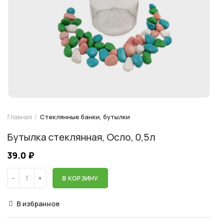
Главная
Стеклянные банки, бутылки
Бутылка стеклянная, Осло, 0,5л
39.0
₽
В КОРЗИНУ
В избранное