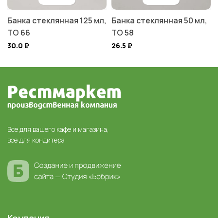
Банка стеклянная 125 мл,
Банка стеклянная 50 мл,
ТО 66
ТО 58
30.0
₽
26.5
₽
Все для вашего кафе и магазина,
все для кондитера
Компания