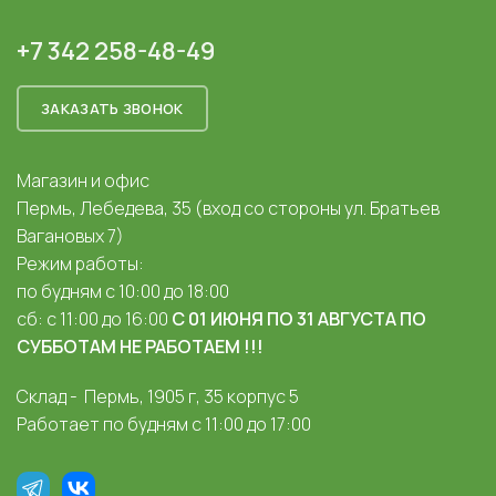
+7 342 258-48-49
ЗАКАЗАТЬ ЗВОНОК
Магазин и офис
Пермь, Лебедева, 35 (вход со стороны ул. Братьев
Вагановых 7)
Режим работы:
по будням с 10:00 до 18:00
сб: с 11:00 до 16:00
С 01 ИЮНЯ ПО 31 АВГУСТА ПО
СУББОТАМ НЕ РАБОТАЕМ !!!
Склад - Пермь, 1905 г, 35 корпус 5
Работает по будням с 11:00 до 17:00