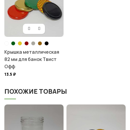
Крышка металлическая
82 мм для банок Твист
Офф
13.5
₽
ПОХОЖИЕ ТОВАРЫ