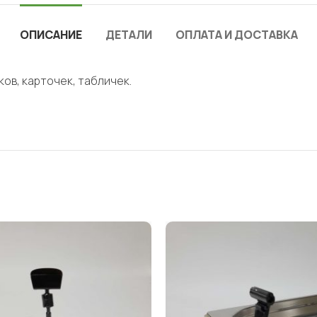
ОПИСАНИЕ
ДЕТАЛИ
ОПЛАТА И ДОСТАВКА
ов, карточек, табличек.