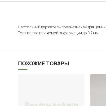
Настольный держатель предназначен для ценник
Толщина вставляемой информации до 0,7 мм
ПОХОЖИЕ ТОВАРЫ