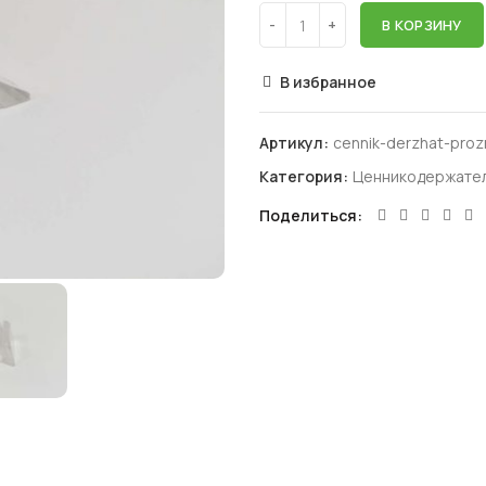
В КОРЗИНУ
В избранное
Артикул:
cennik-derzhat-proz
Категория:
Ценникодержате
Поделиться