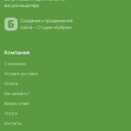
все для кондитера
Компания
О компании
Условия доставки
Оплата
Как заказать?
Вопрос-ответ
Услуги
Контакты