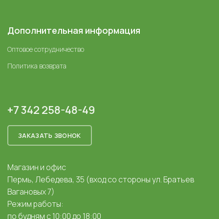
Дополнительная информация
Оптовое сотрудничество
Политика возврата
+7 342 258-48-49
ЗАКАЗАТЬ ЗВОНОК
Магазин и офис
Пермь, Лебедева, 35 (вход со стороны ул. Братьев
Вагановых 7)
Режим работы:
по будням с 10:00 до 18:00