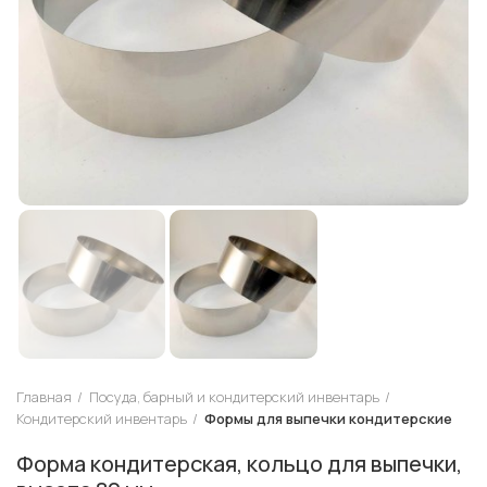
Главная
Посуда, барный и кондитерский инвентарь
Кондитерский инвентарь
Формы для выпечки кондитерские
Форма кондитерская, кольцо для выпечки,