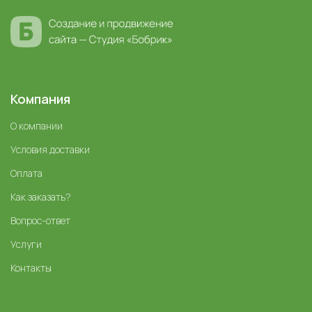
Компания
О компании
Условия доставки
Оплата
Как заказать?
Вопрос-ответ
Услуги
Контакты