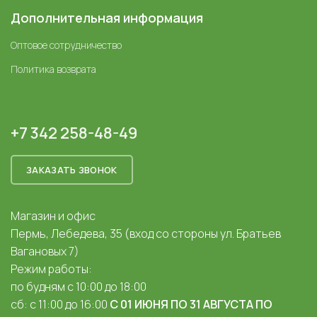
Дополнительная информация
Оптовое сотрудничество
Политика возврата
+7 342 258-48-49
ЗАКАЗАТЬ ЗВОНОК
Магазин и офис
Пермь, Лебедева, 35 (вход со стороны ул. Братьев
Вагановых 7)
Режим работы:
по будням с 10:00 до 18:00
сб: с 11:00 до 16:00
С 01 ИЮНЯ ПО 31 АВГУСТА ПО