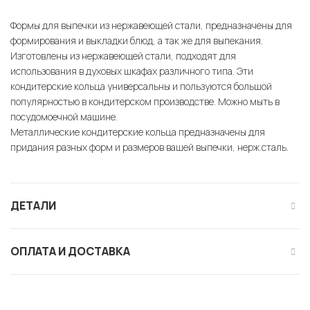
Формы для выпечки из нержавеющей стали, предназначены для
формирования и выкладки блюд, а так же для выпекания.
Изготовлены из нержавеющей стали, подходят для
использования в духовых шкафах различного типа. Эти
кондитерские кольца универсальны и пользуются большой
популярностью в кондитерском производстве. Можно мыть в
посудомоечной машине.
Металлические кондитерские кольца предназначены для
придания разных форм и размеров вашей выпечки, нерж.сталь.
ДЕТАЛИ
ОПЛАТА И ДОСТАВКА