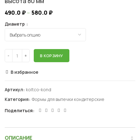
высота 80 мм
490.0
₽
–
580.0
₽
Диаметр
В КОРЗИНУ
В избранное
Артикул:
koltco-kond
Категория:
Формы для выпечки кондитерские
Поделиться
ОПИСАНИЕ