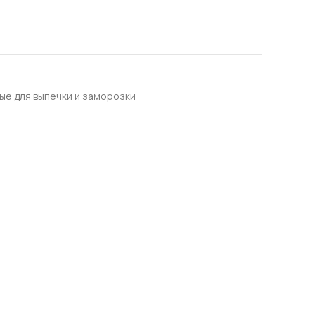
ые для выпечки и заморозки