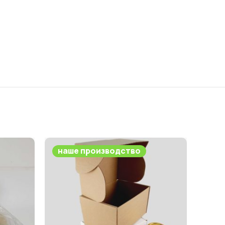
наше производство