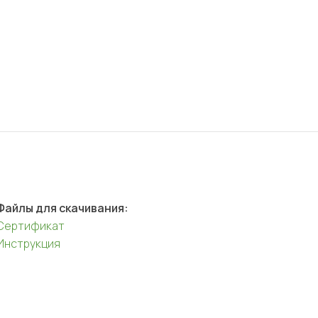
Файлы для скачивания:
Сертификат
Инструкция