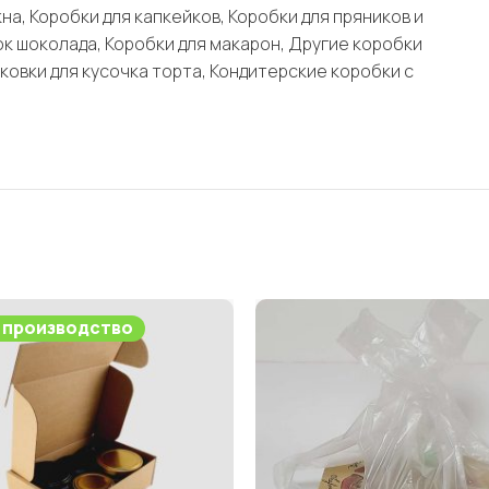
на, Коробки для капкейков, Коробки для пряников и
ок шоколада, Коробки для макарон, Другие коробки
ковки для кусочка торта, Кондитерские коробки с
 производство