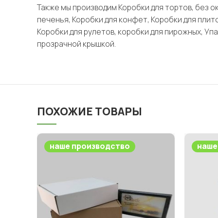
Также мы производим Коробки для тортов, без ок
печенья, Коробки для конфет, Коробки для плит
Коробки для рулетов, коробки для пирожных, Упа
прозрачной крышкой.
ПОХОЖИЕ ТОВАРЫ
наше производство
наше