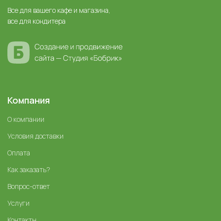
Все для вашего кафе и магазина,
все для кондитера
Компания
О компании
Условия доставки
Оплата
Как заказать?
Вопрос-ответ
Услуги
Контакты