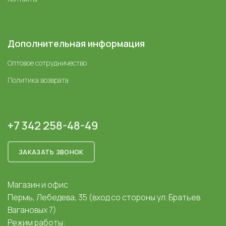
Дополнительная информация
Оптовое сотрудничество
Политика возврата
+7 342 258-48-49
ЗАКАЗАТЬ ЗВОНОК
Магазин и офис
Пермь, Лебедева, 35 (вход со стороны ул. Братьев
Вагановых 7)
Режим работы: