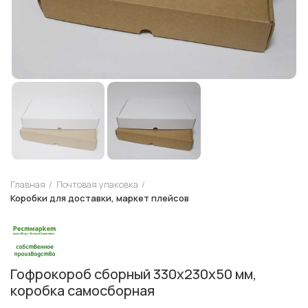
Главная
Почтовая упаковка
Коробки для доставки, маркет плейсов
Гофрокороб сборный 330х230х50 мм,
коробка самосборная