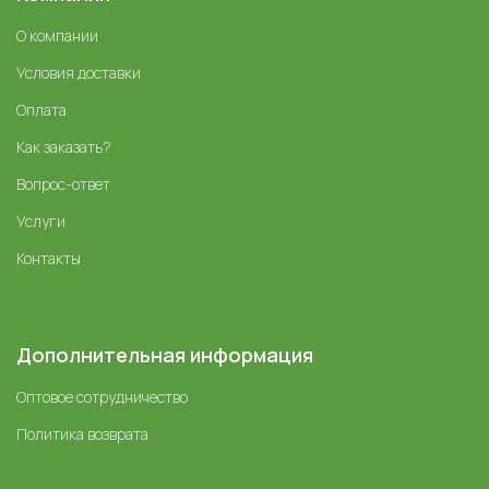
О компании
Условия доставки
Оплата
Как заказать?
Вопрос-ответ
Услуги
Контакты
Дополнительная информация
Оптовое сотрудничество
Политика возврата