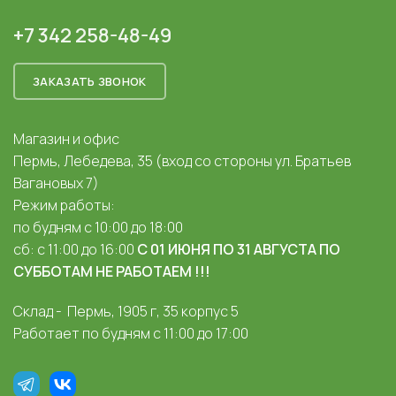
+7 342 258-48-49
ЗАКАЗАТЬ ЗВОНОК
Магазин и офис
Пермь, Лебедева, 35 (вход со стороны ул. Братьев
Вагановых 7)
Режим работы:
по будням с 10:00 до 18:00
сб: с 11:00 до 16:00
С 01 ИЮНЯ ПО 31 АВГУСТА ПО
СУББОТАМ НЕ РАБОТАЕМ !!!
Склад - Пермь, 1905 г, 35 корпус 5
Работает по будням с 11:00 до 17:00