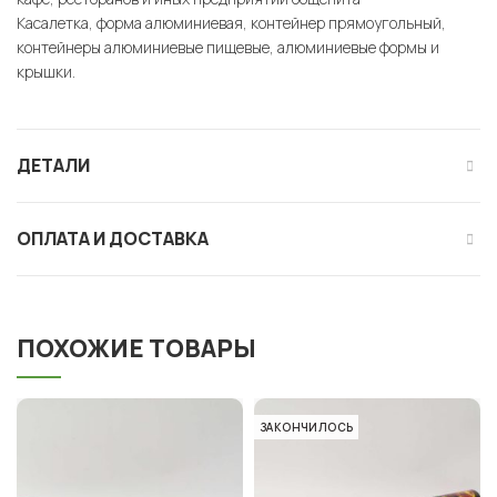
Касалетка, форма алюминиевая, контейнер прямоугольный,
контейнеры алюминиевые пищевые, алюминиевые формы и
крышки.
ДЕТАЛИ
ОПЛАТА И ДОСТАВКА
ПОХОЖИЕ ТОВАРЫ
ЗАКОНЧИЛОСЬ