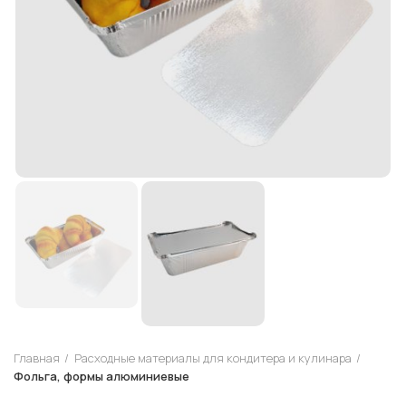
Главная
Расходные материалы для кондитера и кулинара
Фольга, формы алюминиевые