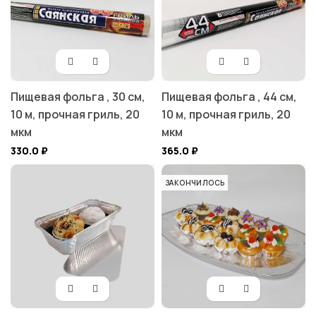
Пищевая фольга , 30 см,
Пищевая фольга , 44 см,
10 м, прочная гриль, 20
10 м, прочная гриль, 20
мкм
мкм
330.0
₽
365.0
₽
ЗАКОНЧИЛОСЬ