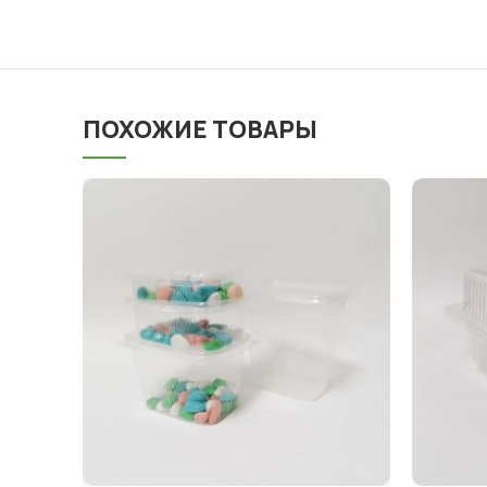
ПОХОЖИЕ ТОВАРЫ