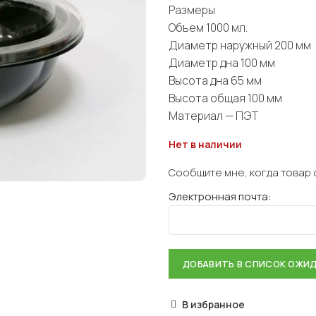
Размеры
Объем 1000 мл.
Диаметр наружный 200 мм
Диаметр дна 100 мм
Высота дна 65 мм
Высота общая 100 мм
Материал — ПЭТ
Нет в наличии
Сообщите мне, когда товар 
Электронная почта:
В избранное