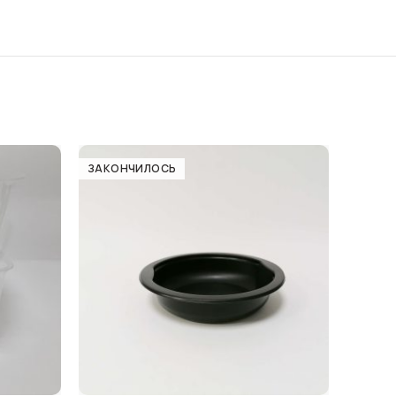
ЗАКОНЧИЛОСЬ