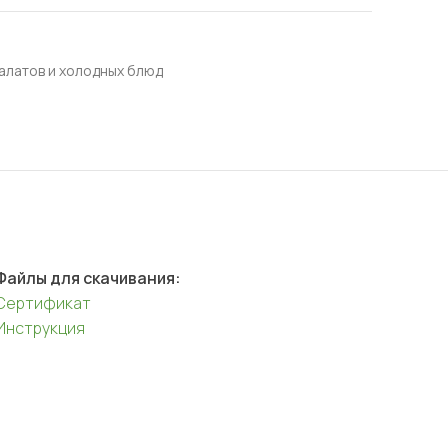
алатов и холодных блюд
Файлы для скачивания:
Сертификат
Инструкция