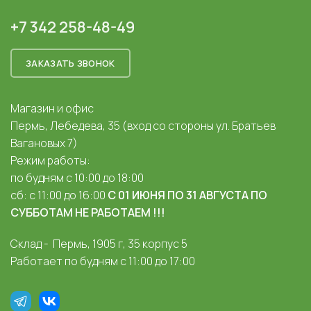
+7 342 258-48-49
ЗАКАЗАТЬ ЗВОНОК
Магазин и офис
Пермь, Лебедева, 35 (вход со стороны ул. Братьев
Вагановых 7)
Режим работы:
по будням с 10:00 до 18:00
сб: с 11:00 до 16:00
С 01 ИЮНЯ ПО 31 АВГУСТА ПО
СУББОТАМ НЕ РАБОТАЕМ !!!
Склад - Пермь, 1905 г, 35 корпус 5
Работает по будням с 11:00 до 17:00