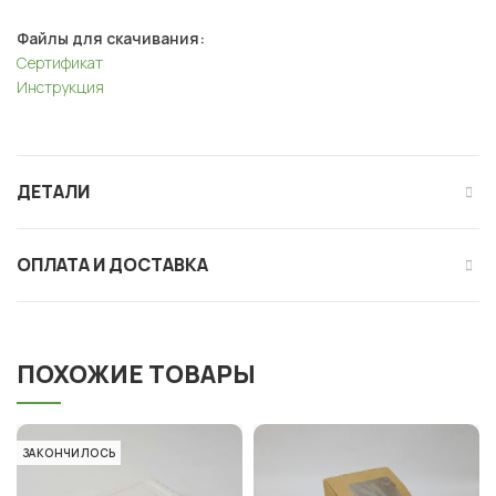
Файлы для скачивания:
Сертификат
Инструкция
ДЕТАЛИ
ОПЛАТА И ДОСТАВКА
ПОХОЖИЕ ТОВАРЫ
ЗАКОНЧИЛОСЬ