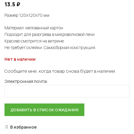
13.5
₽
Размер 120х120х70 мм
Материал: мелованный картон
Подходит для разогрева в микроволновой печи.
Красиво смотрится на витрине.
Не требует склейки. Самосборная конструкция.
Нет в наличии
Сообщите мне, когда товар снова будет в наличии.
Электронная почта:
В избранное