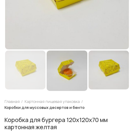
Главная
Картонная пищевая упаковка
Коробки для муссовых десертов и бенто
Коробка для бургера 120х120х70 мм
картонная желтая