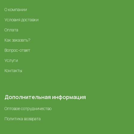
О компании
Условия доставки
Оплата
Как заказать?
Вопрос-ответ
Услуги
Контакты
Дополнительная информация
Оптовое сотрудничество
Политика возврата