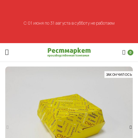
С 01 июня по 31 августа в субботу не работаем
0
ЗАКОНЧИЛОСЬ