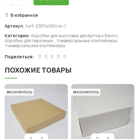
В избранное
Артикул:
tort-23014060-kr-1
Категории:
Коробки для муссовых десертов и бенто
,
Коробки для пирожных
,
Универсальные контейнеры
,
Универсальные контейнеры
Поделиться
ПОХОЖИЕ ТОВАРЫ
ЗАКОНЧИЛОСЬ
ЗАКОНЧИЛОСЬ