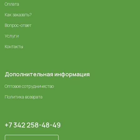
Оплата
Как заказать?
Вопрос-ответ
Услуги
Контакты
Дополнительная информация
Оптовое сотрудничество
Политика возврата
+7 342 258-48-49