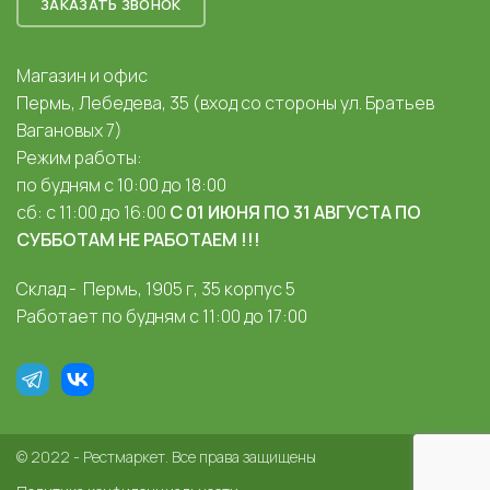
ЗАКАЗАТЬ ЗВОНОК
Магазин и офис
Пермь, Лебедева, 35 (вход со стороны ул. Братьев
Вагановых 7)
Режим работы:
по будням с 10:00 до 18:00
сб: с 11:00 до 16:00
С 01 ИЮНЯ ПО 31 АВГУСТА ПО
СУББОТАМ НЕ РАБОТАЕМ !!!
Склад - Пермь, 1905 г, 35 корпус 5
Работает по будням с 11:00 до 17:00
© 2022 - Рестмаркет. Все права защищены