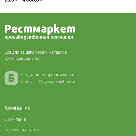
Все для вашего кафе и магазина,
все для кондитера
Компания
О компании
Условия доставки