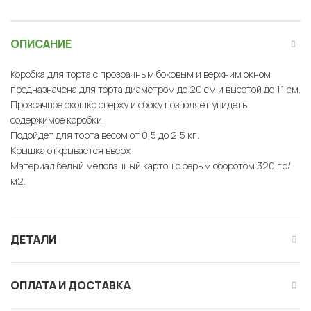
ОПИСАНИЕ
Коробка для торта с прозрачным боковым и верхним окном
предназначена для торта диаметром до 20 см и высотой до 11 см.
Прозрачное окошко сверху и сбоку позволяет увидеть
содержимое коробки.
Подойдет для торта весом от 0,5 до 2,5 кг.
Крышка открывается вверх
Материал белый мелованный картон с серым оборотом 320 гр/
м2.
ДЕТАЛИ
ОПЛАТА И ДОСТАВКА