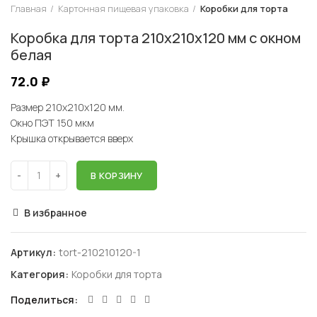
Главная
Картонная пищевая упаковка
Коробки для торта
Коробка для торта 210х210х120 мм с окном
белая
72.0
₽
Размер 210х210х120 мм.
Окно ПЭТ 150 мкм
Крышка открывается вверх
В КОРЗИНУ
В избранное
Артикул:
tort-210210120-1
Категория:
Коробки для торта
Поделиться