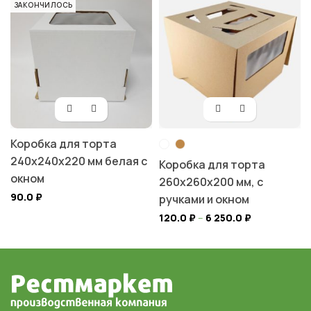
ЗАКОНЧИЛОСЬ
Коробка для торта
240х240х220 мм белая с
Коробка для торта
окном
260х260х200 мм, с
90.0
₽
ручками и окном
120.0
₽
–
6 250.0
₽