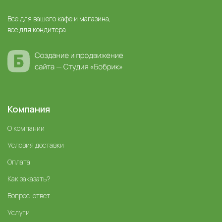
Все для вашего кафе и магазина,
все для кондитера
Компания
О компании
Условия доставки
Оплата
Как заказать?
Вопрос-ответ
Услуги