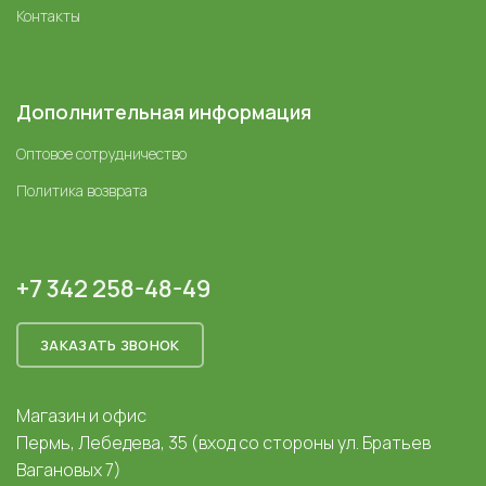
Контакты
Дополнительная информация
Оптовое сотрудничество
Политика возврата
+7 342 258-48-49
ЗАКАЗАТЬ ЗВОНОК
Магазин и офис
Пермь, Лебедева, 35 (вход со стороны ул. Братьев
Вагановых 7)