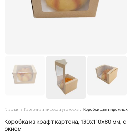
Главная
Картонная пищевая упаковка
Коробки для пирожных
Коробка из крафт картона, 130х110х80 мм, с
окном