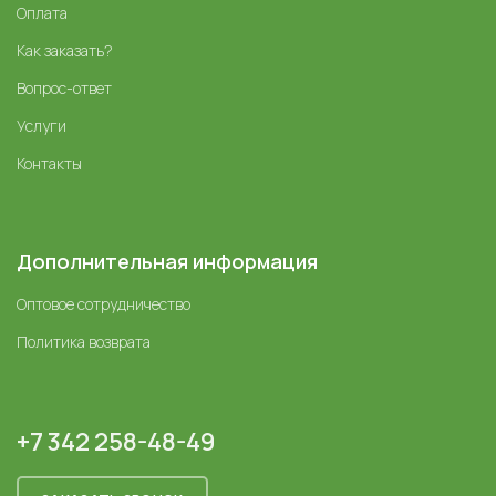
Оплата
Как заказать?
Вопрос-ответ
Услуги
Контакты
Дополнительная информация
Оптовое сотрудничество
Политика возврата
+7 342 258-48-49