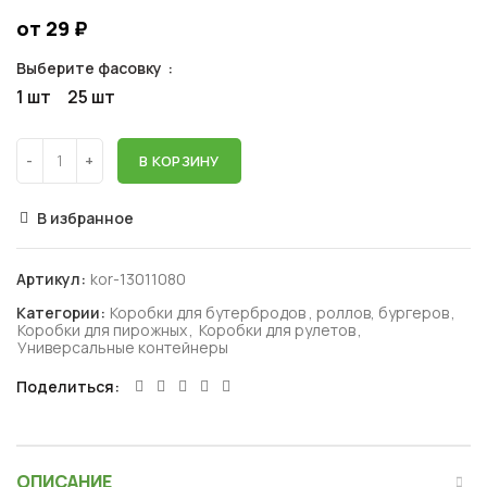
от 29
₽
Выберите фасовку
1 шт
25 шт
В КОРЗИНУ
В избранное
Артикул:
kor-13011080
Категории:
Коробки для бутербродов , роллов, бургеров
,
Коробки для пирожных
,
Коробки для рулетов
,
Универсальные контейнеры
Поделиться
ОПИСАНИЕ