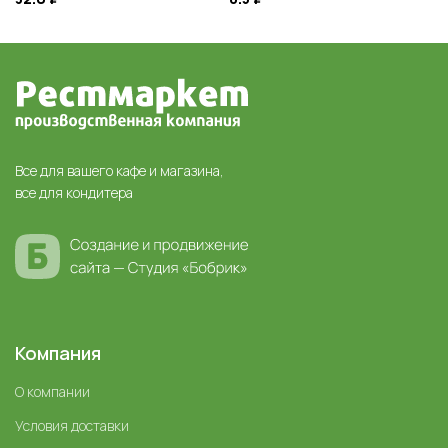
Все для вашего кафе и магазина,
все для кондитера
Компания
О компании
Условия доставки