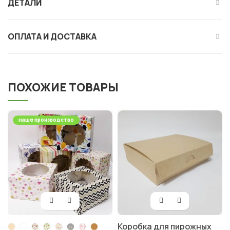
ДЕТАЛИ
ОПЛАТА И ДОСТАВКА
ПОХОЖИЕ ТОВАРЫ
наше производство
Коробка для пирожных