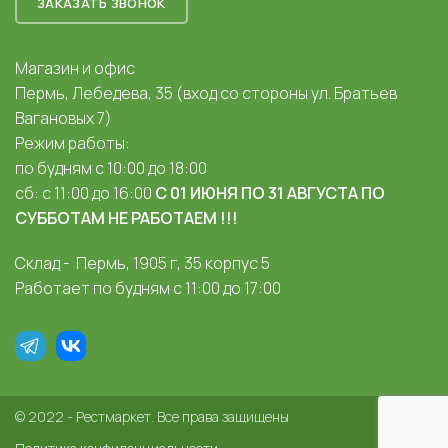
ЗАКАЗАТЬ ЗВОНОК
Магазин и офис
Пермь, Лебедева, 35 (вход со стороны ул. Братьев
Вагановых 7)
Режим работы:
по будням с 10:00 до 18:00
сб: с 11:00 до 16:00
С 01 ИЮНЯ ПО 31 АВГУСТА ПО
СУББОТАМ НЕ РАБОТАЕМ !!!
Склад - Пермь, 1905 г, 35 корпус 5
Работает по будням с 11:00 до 17:00
© 2022 - Рестмаркет. Все права защищены