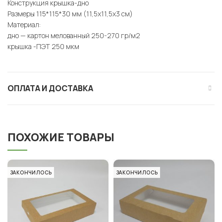
Конструкция крышка-дно
Размеры 115*115*30 мм (11,5х11,5х3 см)
Материал:
дно — картон мелованный 250-270 гр/м2
крышка -ПЭТ 250 мкм
ОПЛАТА И ДОСТАВКА
ПОХОЖИЕ ТОВАРЫ
ЗАКОНЧИЛОСЬ
ЗАКОНЧИЛОСЬ