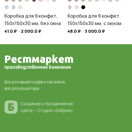
Коробка для 9 конфет,
Коробка для 9 конфет,
150х150х30 мм, без окна
150х150х30 мм, с окном
41.0
₽
–
2 000.0
₽
48.0
₽
–
3 000.0
₽
Все для вашего кафе и магазина,
все для кондитера