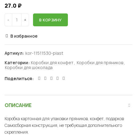
27.0
₽
В КОРЗИНУ
В избранное
Артикул:
kor-11511530-plast
Категории:
Коробки для конфет
,
Коробки для пряников
,
Коробки для шоколада
Поделиться
ОПИСАНИЕ
Коробка картонная для упаковки пряников, конфет, подарков
Самосборная конструкция, не требующая дополнительного
скрепления.