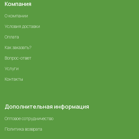
Компания
О компании
Условия доставки
Оплата
Как заказать?
Вопрос-ответ
Услуги
Контакты
Дополнительная информация
Оптовое сотрудничество
Политика возврата