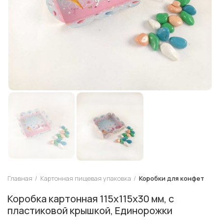
Главная
Картонная пищевая упаковка
Коробки для конфет
Коробка картонная 115х115х30 мм, с
пластиковой крышкой, Единорожки