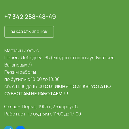
+7 342 258-48-49
ЗАКАЗАТЬ ЗВОНОК
Магазин и офис
Пермь, Лебедева, 35 (вход со стороны ул. Братьев
Вагановых 7)
Режим работы:
по будням с 10:00 до 18:00
сб: с 11:00 до 16:00
С 01 ИЮНЯ ПО 31 АВГУСТА ПО
СУББОТАМ НЕ РАБОТАЕМ !!!
Склад - Пермь, 1905 г, 35 корпус 5
Работает по будням с 11:00 до 17:00