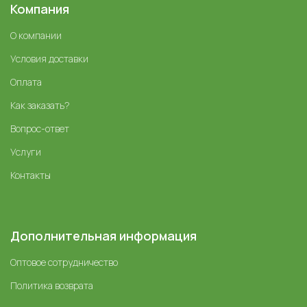
Компания
О компании
Условия доставки
Оплата
Как заказать?
Вопрос-ответ
Услуги
Контакты
Дополнительная информация
Оптовое сотрудничество
Политика возврата