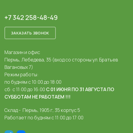
+7 342 258-48-49
ЗАКАЗАТЬ ЗВОНОК
Магазин и офис
Пермь, Лебедева, 35 (вход со стороны ул. Братьев
Вагановых 7)
Режим работы:
по будням с 10:00 до 18:00
сб: с 11:00 до 16:00
С 01 ИЮНЯ ПО 31 АВГУСТА ПО
СУББОТАМ НЕ РАБОТАЕМ !!!
Склад - Пермь, 1905 г, 35 корпус 5
Работает по будням с 11:00 до 17:00