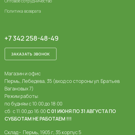
Оптовое сотрудничество
Политика возврата
+7 342 258-48-49
ЗАКАЗАТЬ ЗВОНОК
Магазин и офис
Пермь, Лебедева, 35 (вход со стороны ул. Братьев
Вагановых 7)
Режим работы:
по будням с 10:00 до 18:00
сб: с 11:00 до 16:00
С 01 ИЮНЯ ПО 31 АВГУСТА ПО
СУББОТАМ НЕ РАБОТАЕМ !!!
Склад - Пермь, 1905 г, 35 корпус 5