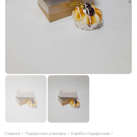
Главная
Подарочная упаковка
Коробки подарочные