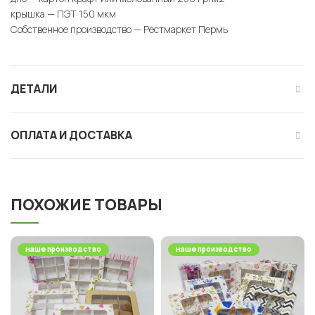
крышка — ПЭТ 150 мкм
Собственное производство — Рестмаркет Пермь
ДЕТАЛИ
ОПЛАТА И ДОСТАВКА
ПОХОЖИЕ ТОВАРЫ
наше производство
наше производство