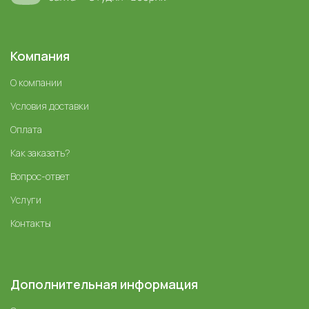
Компания
О компании
Условия доставки
Оплата
Как заказать?
Вопрос-ответ
Услуги
Контакты
Дополнительная информация