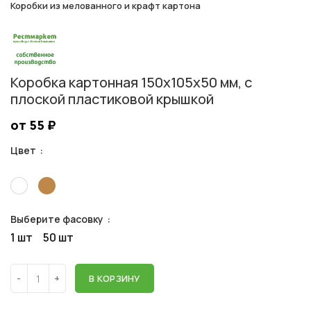
Коробки из мелованного и крафт картона
Коробка картонная 150х105х50 мм, с
плоской пластиковой крышкой
от 55
₽
Цвет
Выберите фасовку
1 шт
50 шт
В КОРЗИНУ