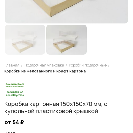
Главная
Подарочная упаковка
Коробки подарочные
Коробки из мелованного и крафт картона
Коробка картонная 150х150х70 мм, с
купольной пластиковой крышкой
от 54
₽