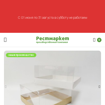
С 01 июня по 31 августа в субботу не работаем
0
наше производство