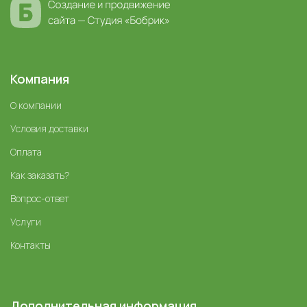
Компания
О компании
Условия доставки
Оплата
Как заказать?
Вопрос-ответ
Услуги
Контакты
Дополнительная информация