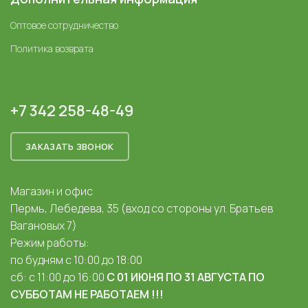
Оптовое сотрудничество
Политика возврата
+7 342 258-48-49
ЗАКАЗАТЬ ЗВОНОК
Магазин и офис
Пермь, Лебедева, 35 (вход со стороны ул. Братьев
Вагановых 7)
Режим работы:
по будням с 10:00 до 18:00
сб: с 11:00 до 16:00
С 01 ИЮНЯ ПО 31 АВГУСТА ПО
СУББОТАМ НЕ РАБОТАЕМ !!!