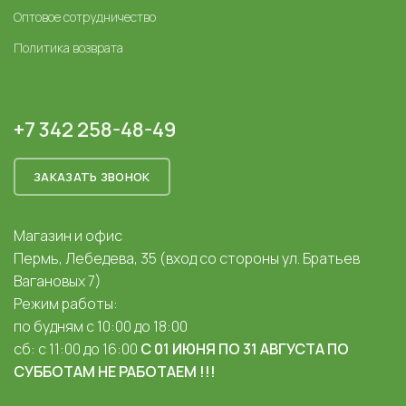
Оптовое сотрудничество
Политика возврата
+7 342 258-48-49
ЗАКАЗАТЬ ЗВОНОК
Магазин и офис
Пермь, Лебедева, 35 (вход со стороны ул. Братьев
Вагановых 7)
Режим работы:
по будням с 10:00 до 18:00
сб: с 11:00 до 16:00
С 01 ИЮНЯ ПО 31 АВГУСТА ПО
СУББОТАМ НЕ РАБОТАЕМ !!!