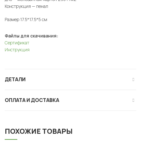
Конструкция — пенал
Размер 17.5*17.5*5 см
Файлы для скачивания:
Сертификат
Инструкция
ДЕТАЛИ
ОПЛАТА И ДОСТАВКА
ПОХОЖИЕ ТОВАРЫ