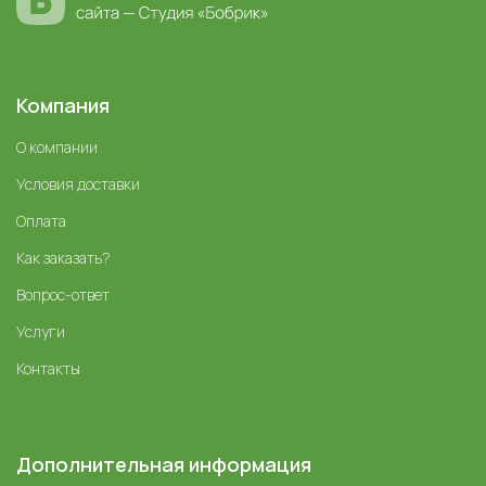
Компания
О компании
Условия доставки
Оплата
Как заказать?
Вопрос-ответ
Услуги
Контакты
Дополнительная информация