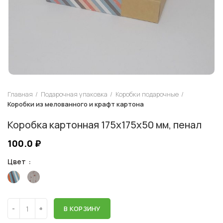
Главная
Подарочная упаковка
Коробки подарочные
Коробки из мелованного и крафт картона
Коробка картонная 175х175х50 мм, пенал
100.0
₽
Цвет
В КОРЗИНУ