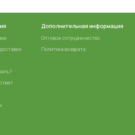
ия
Дополнительная информация
нии
Оптовое сотрудничество
 доставки
Политика возврата
зать?
ответ
ы