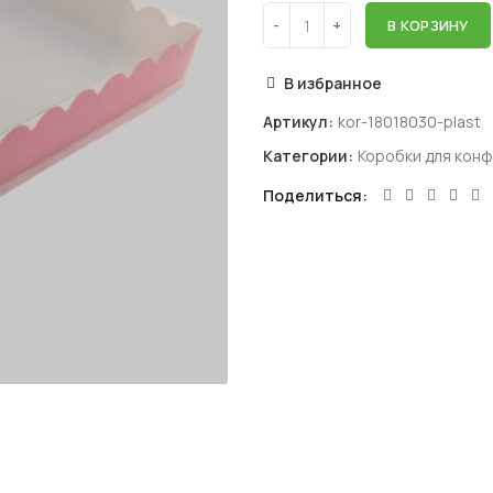
В КОРЗИНУ
В избранное
Артикул:
kor-18018030-plast
Категории:
Коробки для кон
Поделиться