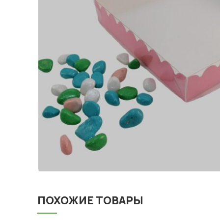
ПОХОЖИЕ ТОВАРЫ