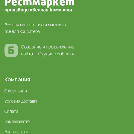
Все для вашего кафе и магазина,
все для кондитера
Компания
О компании
Условия доставки
Оплата
Как заказать?
Вопрос-ответ