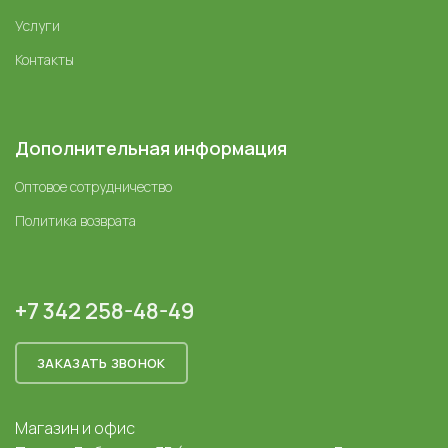
Услуги
Контакты
Дополнительная информация
Оптовое сотрудничество
Политика возврата
+7 342 258-48-49
ЗАКАЗАТЬ ЗВОНОК
Магазин и офис