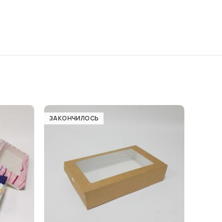
ЗАКОНЧИЛОСЬ