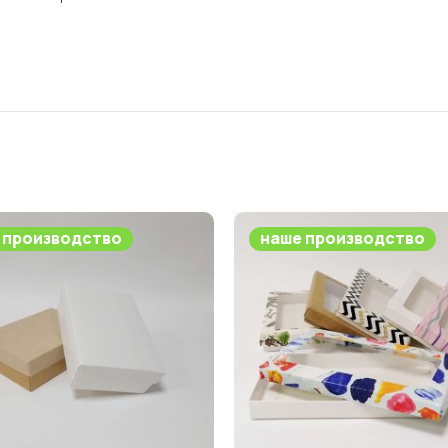
 производство
наше производство