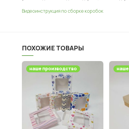
Видеоинструкция по сборке коробок
ПОХОЖИЕ ТОВАРЫ
наше производство
наше