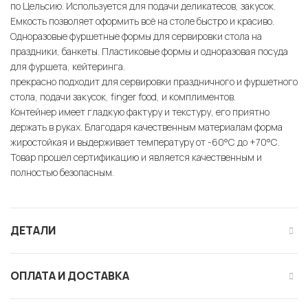
по Цельсию. Используется для подачи деликатесов, закусок.
Емкость позволяет оформить всё на столе быстро и красиво.
Одноразовые фуршетные формы для сервировки стола на
праздники, банкеты. Пластиковые формы и одноразовая посуда
для фуршета, кейтеринга.
прекрасно подходит для сервировки праздничного и фуршетного
стола, подачи закусок, finger food, и комплиментов.
Контейнер имеет гладкую фактуру и текстуру, его приятно
держать в руках. Благодаря качественным материалам форма
жиростойкая и выдерживает температуру от -60°С до +70°С.
Товар прошел сертификацию и является качественным и
полностью безопасным.
ДЕТАЛИ
ОПЛАТА И ДОСТАВКА