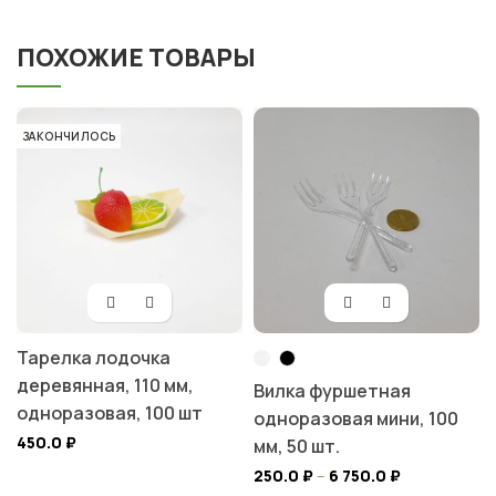
ПОХОЖИЕ ТОВАРЫ
ЗАКОНЧИЛОСЬ
Тарелка лодочка
деревянная, 110 мм,
Вилка фуршетная
одноразовая, 100 шт
одноразовая мини, 100
450.0
₽
мм, 50 шт.
250.0
₽
–
6 750.0
₽