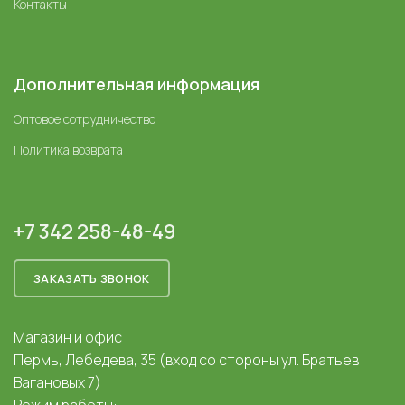
Контакты
Дополнительная информация
Оптовое сотрудничество
Политика возврата
+7 342 258-48-49
ЗАКАЗАТЬ ЗВОНОК
Магазин и офис
Пермь, Лебедева, 35 (вход со стороны ул. Братьев
Вагановых 7)