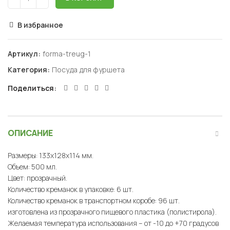
В избранное
Артикул:
forma-treug-1
Категория:
Посуда для фуршета
Поделиться
ОПИСАНИЕ
Размеры: 133х128х114 мм.
Объем: 500 мл.
Цвет: прозрачный.
Количество креманок в упаковке: 6 шт.
Количество креманок в транспортном коробе: 96 шт.
изготовлена из прозрачного пищевого пластика (полистирола).
Желаемая температура использования – от -10 до +70 градусов