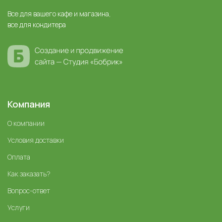
Все для вашего кафе и магазина,
все для кондитера
Компания
О компании
Условия доставки
Оплата
Как заказать?
Вопрос-ответ
Услуги