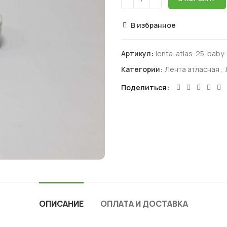
В избранное
Артикул:
lenta-atlas-25-baby
Категории:
Лента атласная
,
Поделиться
ОПИСАНИЕ
ОПЛАТА И ДОСТАВКА