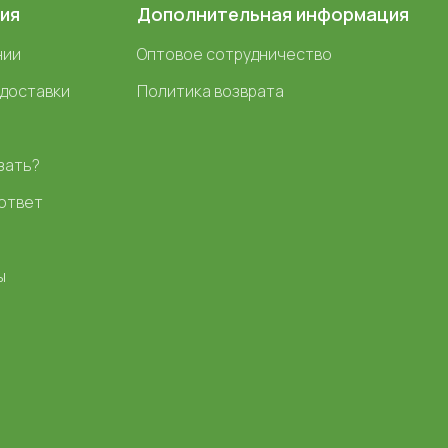
ия
Дополнительная информация
нии
Оптовое сотрудничество
 доставки
Политика возврата
зать?
ответ
ы