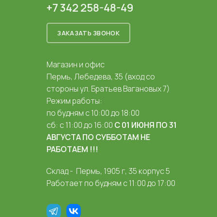
+7 342 258-48-49
ЗАКАЗАТЬ ЗВОНОК
Магазин и офис
Пермь, Лебедева, 35 (вход со
стороны ул. Братьев Вагановых 7)
Режим работы:
по будням с 10:00 до 18:00
сб: с 11:00 до 16:00
С 01 ИЮНЯ ПО 31
АВГУСТА ПО СУББОТАМ НЕ
РАБОТАЕМ !!!
Склад - Пермь, 1905 г, 35 корпус 5
Работает по будням с 11:00 до 17:00