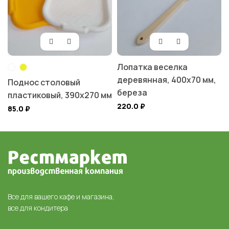
Лопатка веселка
деревянная, 400х70 мм,
Поднос столовый
береза
пластиковый, 390х270 мм
220.0
₽
85.0
₽
Все для вашего кафе и магазина,
все для кондитера