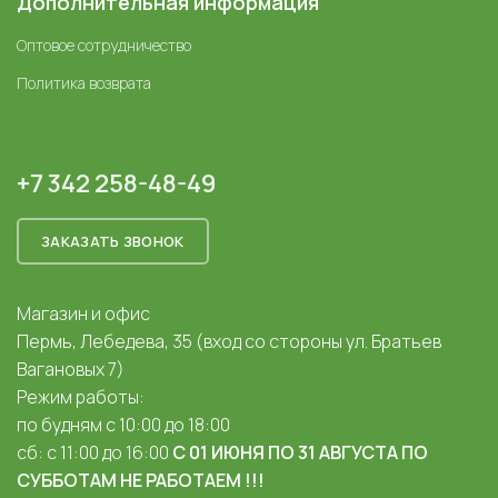
Дополнительная информация
Оптовое сотрудничество
Политика возврата
+7 342 258-48-49
ЗАКАЗАТЬ ЗВОНОК
Магазин и офис
Пермь, Лебедева, 35 (вход со стороны ул. Братьев
Вагановых 7)
Режим работы:
по будням с 10:00 до 18:00
сб: с 11:00 до 16:00
С 01 ИЮНЯ ПО 31 АВГУСТА ПО
СУББОТАМ НЕ РАБОТАЕМ !!!