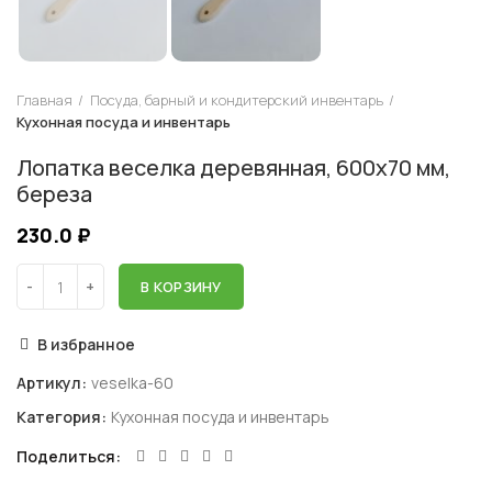
Главная
Посуда, барный и кондитерский инвентарь
Кухонная посуда и инвентарь
Лопатка веселка деревянная, 600х70 мм,
береза
230.0
₽
В КОРЗИНУ
В избранное
Артикул:
veselka-60
Категория:
Кухонная посуда и инвентарь
Поделиться