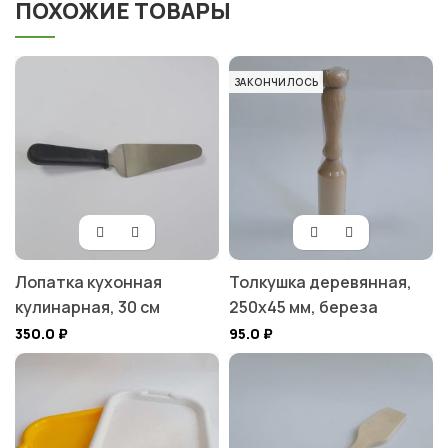
ПОХОЖИЕ ТОВАРЫ
ЗАКОНЧИЛОСЬ
Лопатка кухонная
Толкушка деревянная,
кулинарная, 30 см
250х45 мм, береза
350.0
₽
95.0
₽