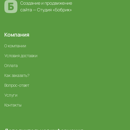
Компания
О компании
Условия доставки
Оплата
Как заказать?
Вопрос-ответ
Услуги
Контакты