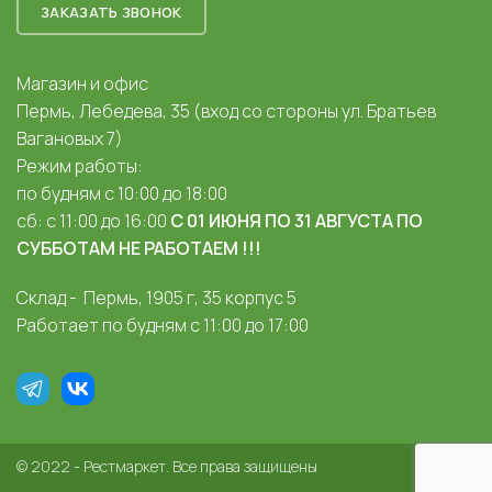
ЗАКАЗАТЬ ЗВОНОК
Магазин и офис
Пермь, Лебедева, 35 (вход со стороны ул. Братьев
Вагановых 7)
Режим работы:
по будням с 10:00 до 18:00
сб: с 11:00 до 16:00
С 01 ИЮНЯ ПО 31 АВГУСТА ПО
СУББОТАМ НЕ РАБОТАЕМ !!!
Склад - Пермь, 1905 г, 35 корпус 5
Работает по будням с 11:00 до 17:00
© 2022 - Рестмаркет. Все права защищены