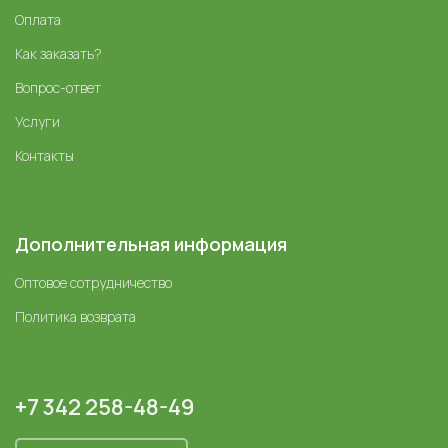
Оплата
Как заказать?
Вопрос-ответ
Услуги
Контакты
Дополнительная информация
Оптовое сотрудничество
Политика возврата
+7 342 258-48-49