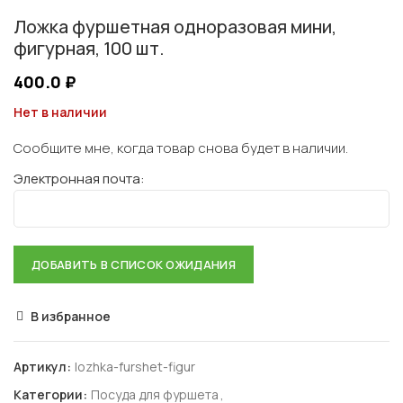
Ложка фуршетная одноразовая мини,
фигурная, 100 шт.
400.0
₽
Нет в наличии
Сообщите мне, когда товар снова будет в наличии.
Электронная почта:
В избранное
Артикул:
lozhka-furshet-figur
Категории:
Посуда для фуршета
,