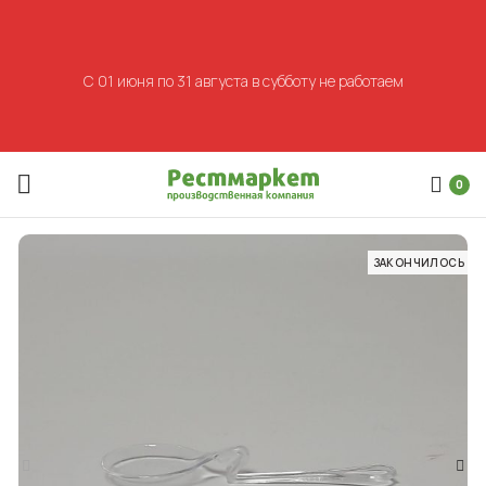
С 01 июня по 31 августа в субботу не работаем
0
ЗАКОНЧИЛОСЬ