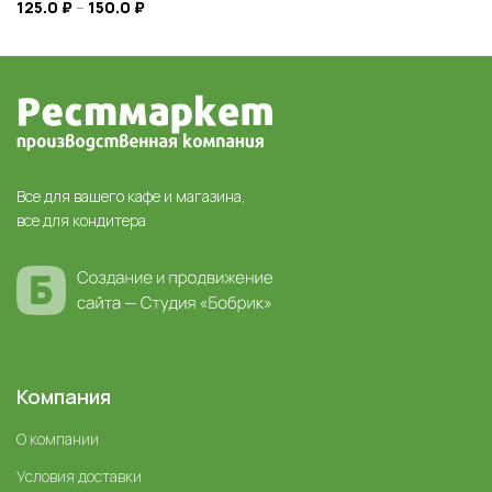
125.0
₽
–
150.0
₽
Все для вашего кафе и магазина,
все для кондитера
Компания
О компании
Условия доставки