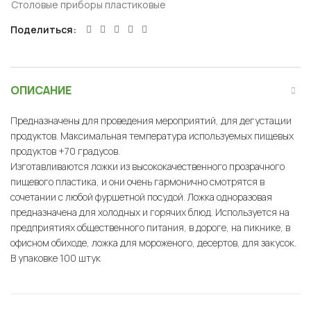
Столовые приборы пластиковые
Поделиться
ОПИСАНИЕ
Предназначены для проведения мероприятий, для дегустации
продуктов. Максимальная температура используемых пищевых
продуктов +70 градусов.
Изготавливаются ложки из высококачественного прозрачного
пищевого пластика, и они очень гармонично смотрятся в
сочетании с любой фуршетной посудой. Ложка одноразовая
предназначена для холодных и горячих блюд. Используется на
предприятиях общественного питания, в дороге, на пикнике, в
офисном обиходе, ложка для мороженого, десертов, для закусок.
В упаковке 100 штук