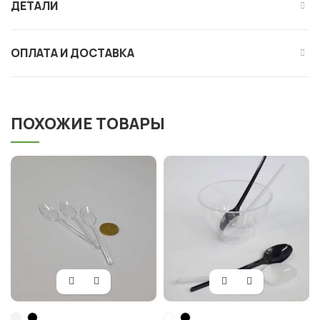
ДЕТАЛИ
ОПЛАТА И ДОСТАВКА
ПОХОЖИЕ ТОВАРЫ