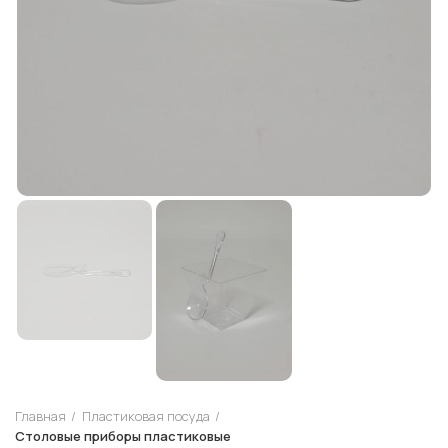
Главная
Пластиковая посуда
Столовые приборы пластиковые