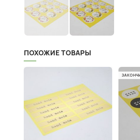
ПОХОЖИЕ ТОВАРЫ
ЗАКОНЧ