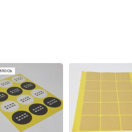
ИЛОСЬ