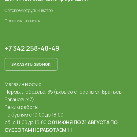
Оптовое сотрудничество
Политика возврата
+7 342 258-48-49
ЗАКАЗАТЬ ЗВОНОК
Магазин и офис
Пермь, Лебедева, 35 (вход со стороны ул. Братьев
Вагановых 7)
Режим работы:
по будням с 10:00 до 18:00
сб: с 11:00 до 16:00
С 01 ИЮНЯ ПО 31 АВГУСТА ПО
СУББОТАМ НЕ РАБОТАЕМ !!!