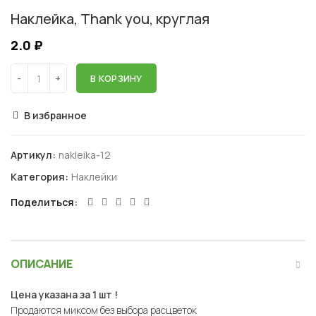
Наклейка, Thank you, круглая
2.0
₽
В КОРЗИНУ
В избранное
Артикул:
nakleika-12
Категория:
Наклейки
Поделиться
ОПИСАНИЕ
Цена указана за 1 шт !
Продаются миксом без выбора расцветок