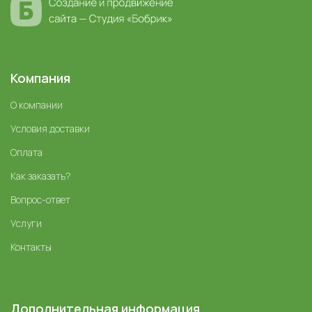
Компания
О компании
Условия доставки
Оплата
Как заказать?
Вопрос-ответ
Услуги
Контакты
Дополнительная информация