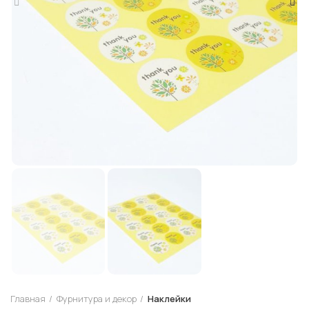
Главная
Фурнитура и декор
Наклейки