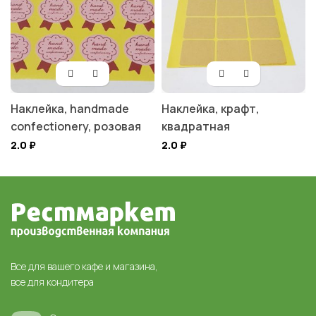
Наклейка, handmade
Наклейка, крафт,
confectionery, розовая
квадратная
2.0
₽
2.0
₽
Все для вашего кафе и магазина,
все для кондитера