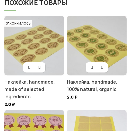
ПОХОЖИЕ ТОВАРЫ
ЗАКОНЧИЛОСЬ
Наклейка, handmade,
Наклейка, handmade,
made of selected
100% natural, organic
ingredients
2.0
₽
2.0
₽