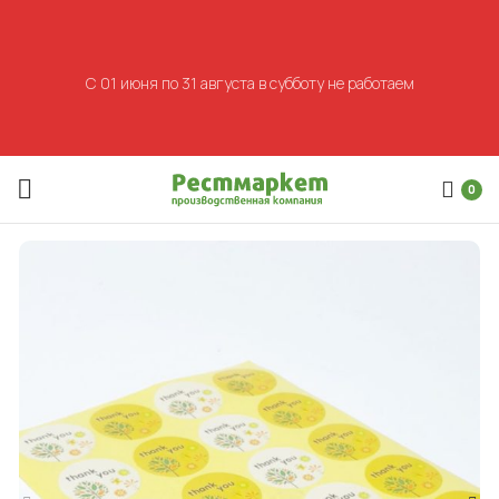
С 01 июня по 31 августа в субботу не работаем
0