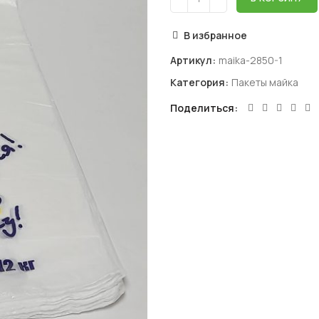
В избранное
Артикул:
maika-2850-1
Категория:
Пакеты майка
Поделиться