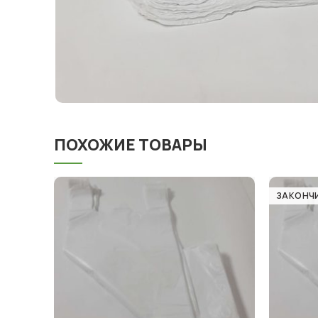
ПОХОЖИЕ ТОВАРЫ
ЗАКОНЧ