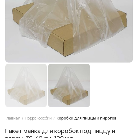
Главная
Гофрокоробки
Коробки для пиццы и пирогов
Пакет майка для коробок под пиццу и