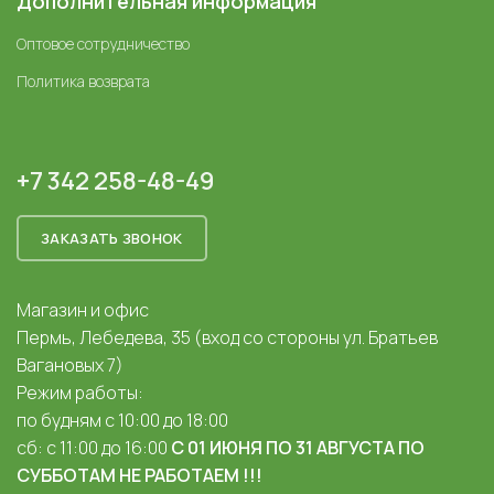
Дополнительная информация
Оптовое сотрудничество
Политика возврата
+7 342 258-48-49
ЗАКАЗАТЬ ЗВОНОК
Магазин и офис
Пермь, Лебедева, 35 (вход со стороны ул. Братьев
Вагановых 7)
Режим работы:
по будням с 10:00 до 18:00
сб: с 11:00 до 16:00
С 01 ИЮНЯ ПО 31 АВГУСТА ПО
СУББОТАМ НЕ РАБОТАЕМ !!!