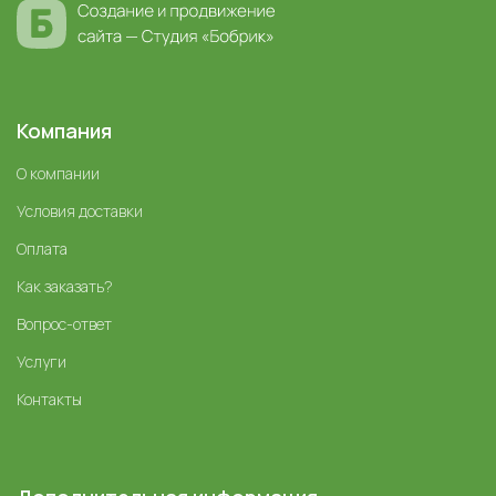
Компания
О компании
Условия доставки
Оплата
Как заказать?
Вопрос-ответ
Услуги
Контакты