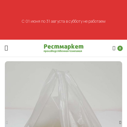
С 01 июня по 31 августа в субботу не работаем
0