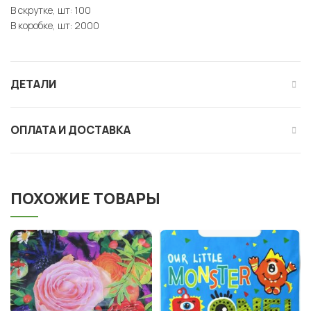
В скрутке, шт: 100
В коробке, шт: 2000
ДЕТАЛИ
ОПЛАТА И ДОСТАВКА
ПОХОЖИЕ ТОВАРЫ