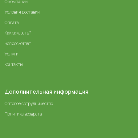
О компании
Условия доставки
Оплата
Как заказать?
Вопрос-ответ
Услуги
Контакты
Дополнительная информация
Оптовое сотрудничество
Политика возврата