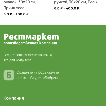
ручкой, 30х20 см,
ручкой, 30х20 см, Розы
Принцесса
6.0
₽
–
400.0
₽
6.0
₽
–
400.0
₽
Все для вашего кафе и магазина,
все для кондитера
Компания