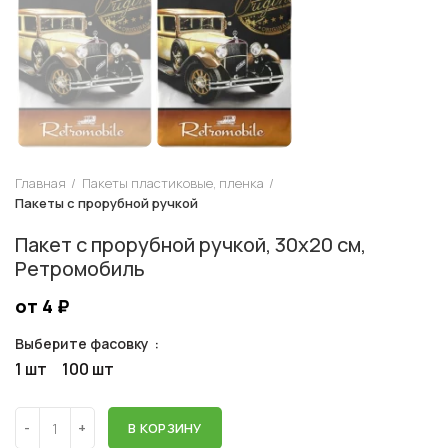
Главная
Пакеты пластиковые, пленка
Пакеты с прорубной ручкой
Пакет с прорубной ручкой, 30х20 см,
Ретромобиль
от 4
₽
Выберите фасовку
1 шт
100 шт
В КОРЗИНУ