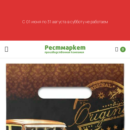
С 01 июня по 31 августа в субботу не работаем
0