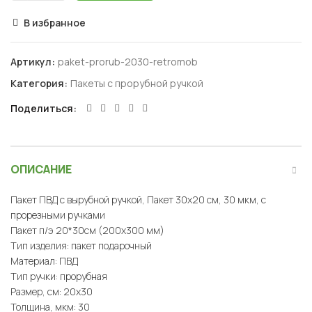
В избранное
Артикул:
paket-prorub-2030-retromob
Категория:
Пакеты с прорубной ручкой
Поделиться
ОПИСАНИЕ
Пакет ПВД с вырубной ручкой, Пакет 30х20 см, 30 мкм, с
прорезными ручками
Пакет п/э 20*30см (200х300 мм)
Тип изделия: пакет подарочный
Материал: ПВД
Тип ручки: прорубная
Размер, см: 20х30
Толщина, мкм: 30