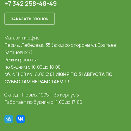
+7 342 258-48-49
ЗАКАЗАТЬ ЗВОНОК
Магазин и офис
Пермь, Лебедева, 35 (вход со стороны ул. Братьев
Вагановых 7)
Режим работы:
по будням с 10:00 до 18:00
сб: с 11:00 до 16:00
С 01 ИЮНЯ ПО 31 АВГУСТА ПО
СУББОТАМ НЕ РАБОТАЕМ !!!
Склад - Пермь, 1905 г, 35 корпус 5
Работает по будням с 11:00 до 17:00