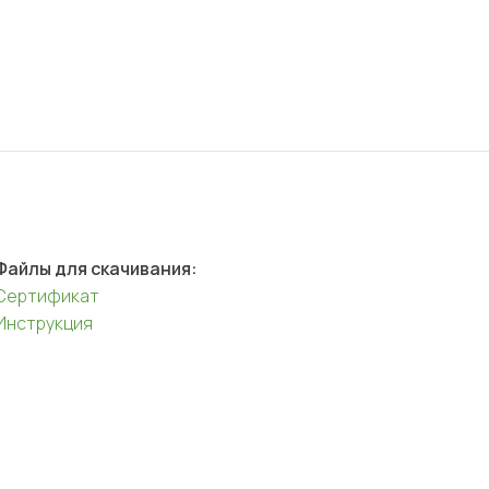
Файлы для скачивания:
Сертификат
Инструкция