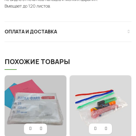
Вмещает до 120 листов.
ОПЛАТА И ДОСТАВКА
ПОХОЖИЕ ТОВАРЫ