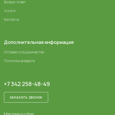
Вопрос-ответ
Услуги
Контакты
Дополнительная информация
Оптовое сотрудничество
Политика возврата
+7 342 258-48-49
ЗАКАЗАТЬ ЗВОНОК
Магазин и офис