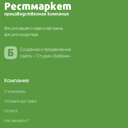
Все для вашего кафе и магазина,
все для кондитера
Компания
О компании
Условия доставки
Оплата
Как заказать?