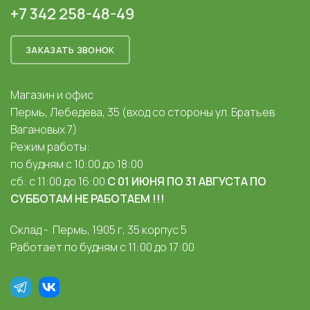
+7 342 258-48-49
ЗАКАЗАТЬ ЗВОНОК
Магазин и офис
Пермь, Лебедева, 35 (вход со стороны ул. Братьев
Вагановых 7)
Режим работы:
по будням с 10:00 до 18:00
сб: с 11:00 до 16:00
С 01 ИЮНЯ ПО 31 АВГУСТА ПО
СУББОТАМ НЕ РАБОТАЕМ !!!
Склад - Пермь, 1905 г, 35 корпус 5
Работает по будням с 11:00 до 17:00