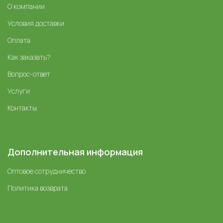
О компании
Условия доставки
Оплата
Как заказать?
Вопрос-ответ
Услуги
Контакты
Дополнительная информация
Оптовое сотрудничество
Политика возврата