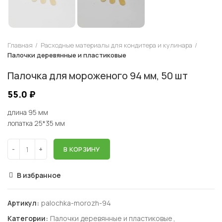
Главная
Расходные материалы для кондитера и кулинара
Палочки деревянные и пластиковые
Палочка для мороженого 94 мм, 50 шт
55.0
₽
длина 95 мм
лопатка 25*35 мм
В КОРЗИНУ
В избранное
Артикул:
palochka-morozh-94
Категории:
Палочки деревянные и пластиковые
,