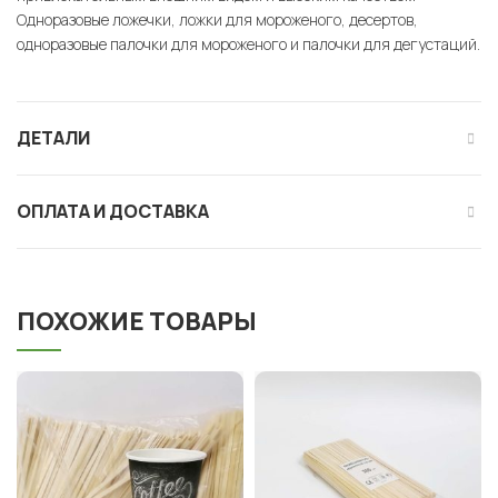
Одноразовые ложечки, ложки для мороженого, десертов,
одноразовые палочки для мороженого и палочки для дегустаций.
ДЕТАЛИ
ОПЛАТА И ДОСТАВКА
ПОХОЖИЕ ТОВАРЫ