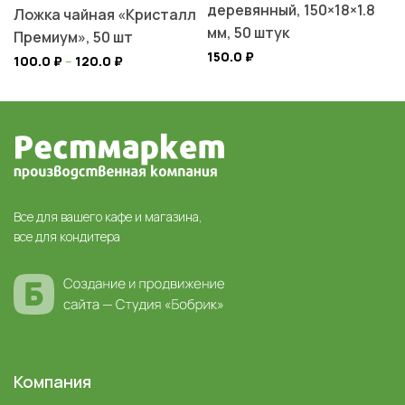
деревянный, 150×18×1.8
Ложка чайная «Кристалл
мм, 50 штук
Премиум», 50 шт
150.0
₽
100.0
₽
–
120.0
₽
Все для вашего кафе и магазина,
все для кондитера
Компания