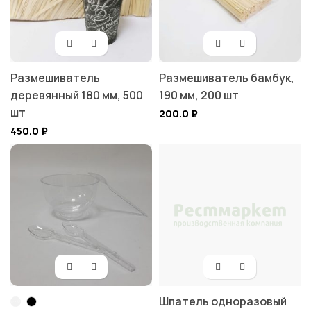
Размешиватель
Размешиватель бамбук,
деревянный 180 мм, 500
190 мм, 200 шт
шт
200.0
₽
450.0
₽
Шпатель одноразовый