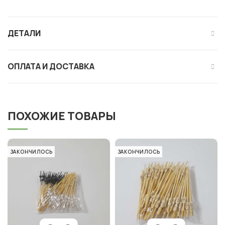
ДЕТАЛИ
ОПЛАТА И ДОСТАВКА
ПОХОЖИЕ ТОВАРЫ
ЗАКОНЧИЛОСЬ
ЗАКОНЧИЛОСЬ