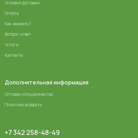
Условия доставки
Оплата
Как заказать?
Вопрос-ответ
Услуги
Контакты
Дополнительная информация
Оптовое сотрудничество
Политика возврата
+7 342 258-48-49