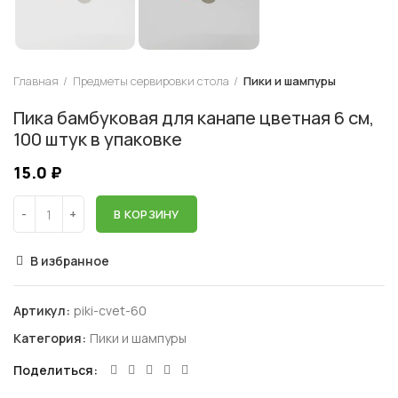
Главная
Предметы сервировки стола
Пики и шампуры
Пика бамбуковая для канапе цветная 6 см,
100 штук в упаковке
15.0
₽
В КОРЗИНУ
В избранное
Артикул:
piki-cvet-60
Категория:
Пики и шампуры
Поделиться