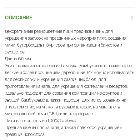
ОПИСАНИЕ
Декоративные разноцветные пики предназначены для
украшения закусок на праздничных мероприятиях, создания
мини-бутербродов и бургеров при организации банкетов и
фуршетов.
Длина 60 мм
Эти шпажки изготовлены из бамбука. Бамбуковые шпажки белее
легкие и более прочные чем деревянные. Их можно использовать
для сервировки и украшения различных блюд, для
приготовления канапе, для украшения коктейлей и десертов,
идеально подходят для создания композиций из фруктов и
овощей. Бамбуковые шпажки подходят для использования на
открытом огне, на углях, в духовых шкафах, на мангале, в
микроволновой печи (СВЧ) или в аэрогриле.
Пики изготовлены из 100% бамбука.
Предназначены для канапе, а также являются украшением
праздничного стола.