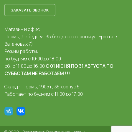
ЗАКАЗАТЬ ЗВОНОК
Магазин и офис
Пермь, Лебедева, 35 (вход со стороны ул. Братьев
Вагановых 7)
Режим работы:
по будням с 10:00 до 18:00
сб: с 11:00 до 16:00
С 01 ИЮНЯ ПО 31 АВГУСТА ПО
СУББОТАМ НЕ РАБОТАЕМ !!!
Склад - Пермь, 1905 г, 35 корпус 5
Работает по будням с 11:00 до 17:00
© 2022 - Рестмаркет. Все права защищены