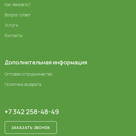
Как заказать?
Вопрос-ответ
Услуги
Контакты
Дополнительная информация
Оптовое сотрудничество
Политика возврата
+7 342 258-48-49
ЗАКАЗАТЬ ЗВОНОК