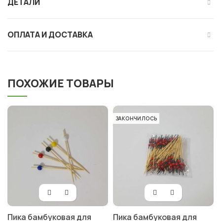
ДЕТАЛИ
ОПЛАТА И ДОСТАВКА
ПОХОЖИЕ ТОВАРЫ
ЗАКОНЧИЛОСЬ
Пика бамбуковая для
Пика бамбуковая для