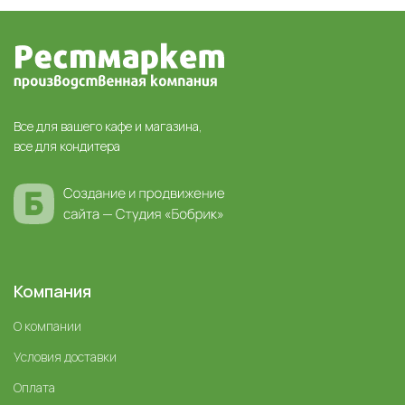
Все для вашего кафе и магазина,
все для кондитера
Компания
О компании
Условия доставки
Оплата