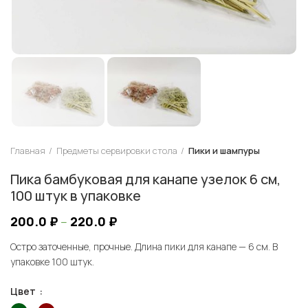
Главная
Предметы сервировки стола
Пики и шампуры
Пика бамбуковая для канапе узелок 6 см,
100 штук в упаковке
200.0
₽
–
220.0
₽
Остро заточенные, прочные. Длина пики для канапе — 6 см. В
упаковке 100 штук.
Цвет