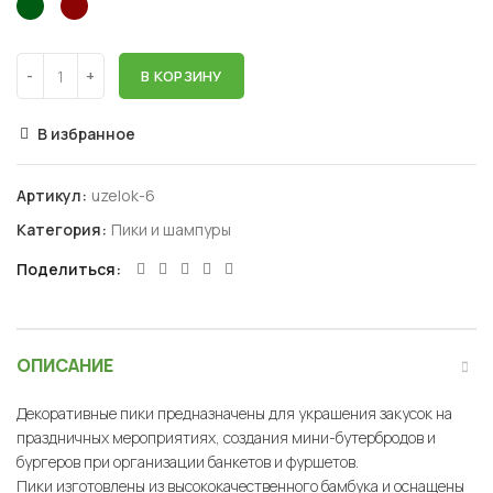
В КОРЗИНУ
В избранное
Артикул:
uzelok-6
Категория:
Пики и шампуры
Поделиться
ОПИСАНИЕ
Декоративные пики предназначены для украшения закусок на
праздничных мероприятиях, создания мини-бутербродов и
бургеров при организации банкетов и фуршетов.
Пики изготовлены из высококачественного бамбука и оснащены