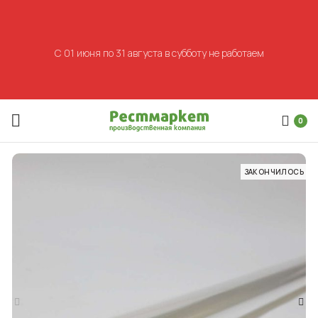
С 01 июня по 31 августа в субботу не работаем
0
ЗАКОНЧИЛОСЬ