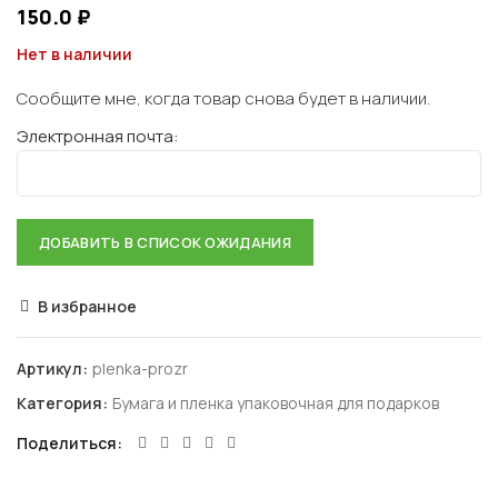
150.0
₽
Нет в наличии
Сообщите мне, когда товар снова будет в наличии.
Электронная почта:
В избранное
Артикул:
plenka-prozr
Категория:
Бумага и пленка упаковочная для подарков
Поделиться