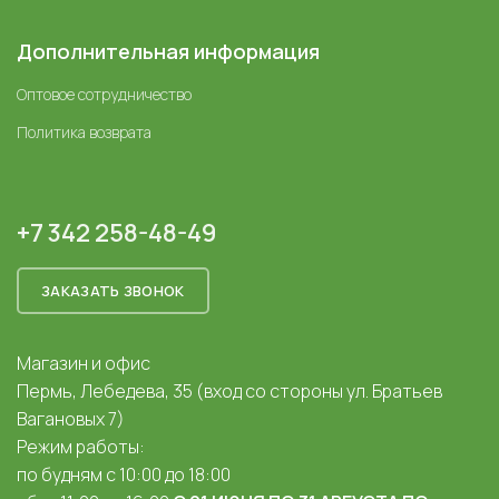
Дополнительная информация
Оптовое сотрудничество
Политика возврата
+7 342 258-48-49
ЗАКАЗАТЬ ЗВОНОК
Магазин и офис
Пермь, Лебедева, 35 (вход со стороны ул. Братьев
Вагановых 7)
Режим работы:
по будням с 10:00 до 18:00