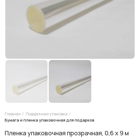
Главная
Подарочная упаковка
Бумага и пленка упаковочная для подарков
Пленка упаковочная прозрачная, 0,6 х 9 м