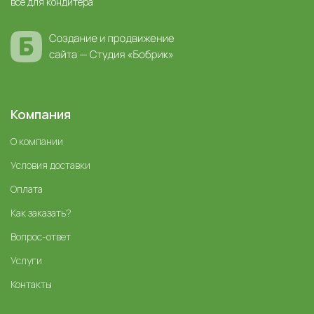
все для кондитера
Компания
О компании
Условия доставки
Оплата
Как заказать?
Вопрос-ответ
Услуги
Контакты