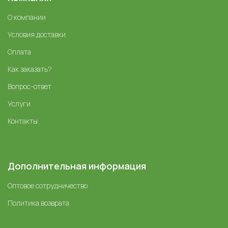
О компании
Условия доставки
Оплата
Как заказать?
Вопрос-ответ
Услуги
Контакты
Дополнительная информация
Оптовое сотрудничество
Политика возврата