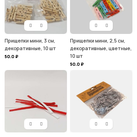
Прищепки мини, 3 см,
Прищепки мини, 2,5 см,
декоративные, 10 шт
декоративные, цветные,
10 шт
50.0
₽
50.0
₽