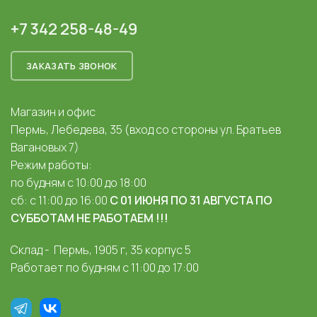
+7 342 258-48-49
ЗАКАЗАТЬ ЗВОНОК
Магазин и офис
Пермь, Лебедева, 35 (вход со стороны ул. Братьев
Вагановых 7)
Режим работы:
по будням с 10:00 до 18:00
сб: с 11:00 до 16:00
С 01 ИЮНЯ ПО 31 АВГУСТА ПО
СУББОТАМ НЕ РАБОТАЕМ !!!
Склад - Пермь, 1905 г, 35 корпус 5
Работает по будням с 11:00 до 17:00