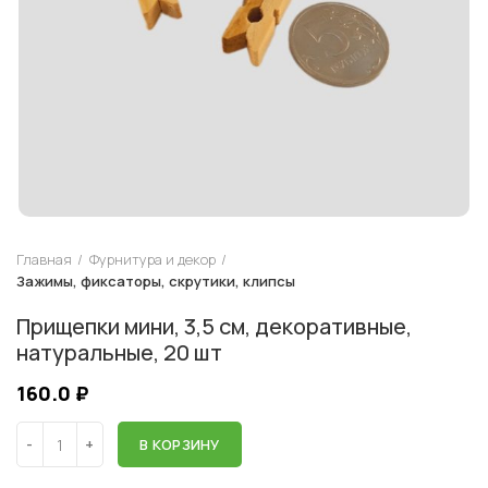
Главная
Фурнитура и декор
Зажимы, фиксаторы, скрутики, клипсы
Прищепки мини, 3,5 см, декоративные,
натуральные, 20 шт
160.0
₽
В КОРЗИНУ