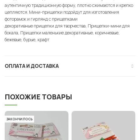
аутентичную традиционную форму, плотно сжимаются и крепко
цепляются. Мини-прищепки подойдут для изготовления
фоторамок и гирлянд с прищепками
декоративные прищепки для творчества, Прищепки-мини для
бокала, Прищепки маленькие декоративные, коричневые,
бежевые, бурые, крафт
ОПЛАТА И ДОСТАВКА
ПОХОЖИЕ ТОВАРЫ
ЗАКОНЧИЛОСЬ