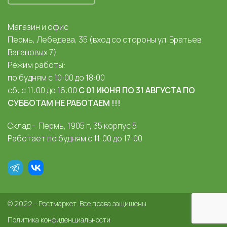
Магазин и офис
Пермь, Лебедева, 35 (вход со стороны ул. Братьев
Вагановых 7)
Режим работы:
по будням с 10:00 до 18:00
сб: с 11:00 до 16:00
С 01 ИЮНЯ ПО 31 АВГУСТА ПО
СУББОТАМ НЕ РАБОТАЕМ !!!
Склад - Пермь, 1905 г, 35 корпус 5
Работает по будням с 11:00 до 17:00
© 2022 - Рестмаркет. Все права защищены
Политика конфиденциальности