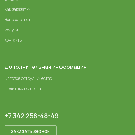
Как заказать?
Вопрос-ответ
Услуги
Контакты
Дополнительная информация
Оптовое сотрудничество
Политика возврата
+7 342 258-48-49
ЗАКАЗАТЬ ЗВОНОК