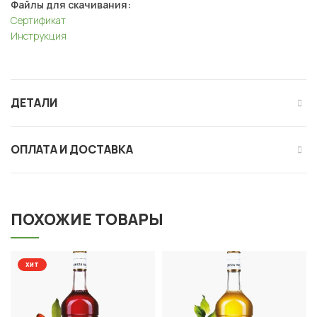
Файлы для скачивания:
Сертификат
Инструкция
ДЕТАЛИ
ОПЛАТА И ДОСТАВКА
ПОХОЖИЕ ТОВАРЫ
хит