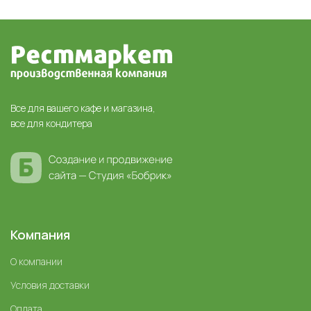
Все для вашего кафе и магазина,
все для кондитера
Компания
О компании
Условия доставки
Оплата