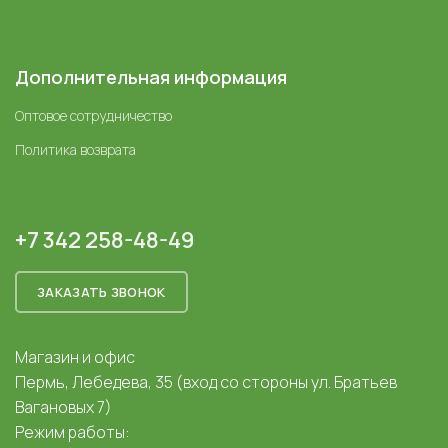
Дополнительная информация
Оптовое сотрудничество
Политика возврата
+7 342 258-48-49
ЗАКАЗАТЬ ЗВОНОК
Магазин и офис
Пермь, Лебедева, 35 (вход со стороны ул. Братьев
Вагановых 7)
Режим работы: