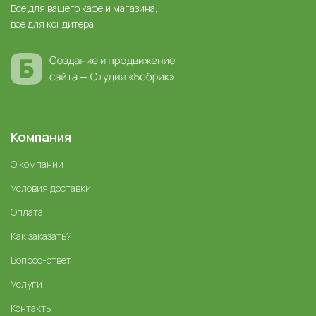
Все для вашего кафе и магазина,
все для кондитера
Компания
О компании
Условия доставки
Оплата
Как заказать?
Вопрос-ответ
Услуги
Контакты