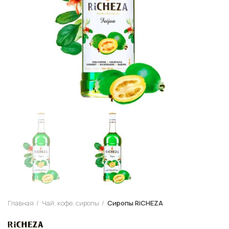
Главная
Чай, кофе, сиропы
Сиропы RiCHEZA