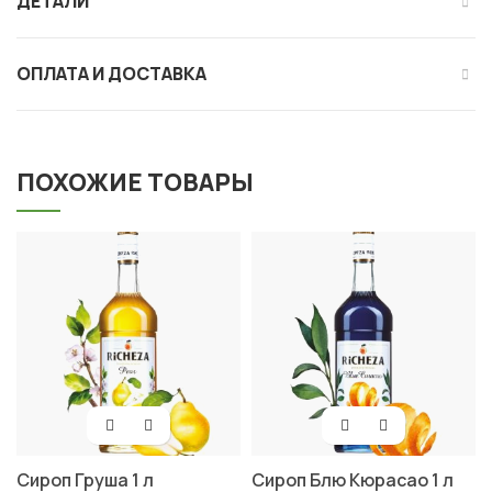
ДЕТАЛИ
ОПЛАТА И ДОСТАВКА
ПОХОЖИЕ ТОВАРЫ
Сироп Груша 1 л
Сироп Блю Кюрасао 1 л