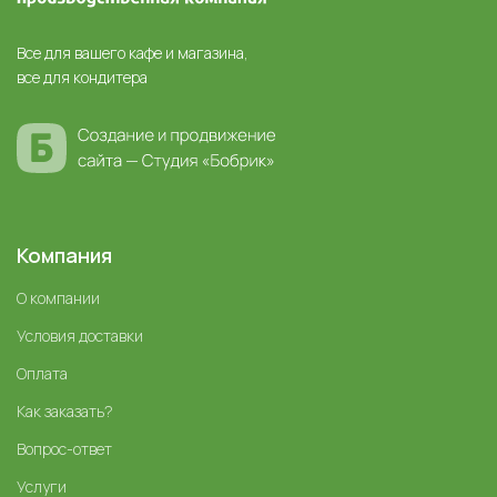
Все для вашего кафе и магазина,
все для кондитера
Компания
О компании
Условия доставки
Оплата
Как заказать?
Вопрос-ответ
Услуги