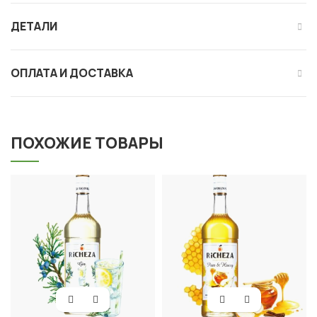
ДЕТАЛИ
ОПЛАТА И ДОСТАВКА
ПОХОЖИЕ ТОВАРЫ