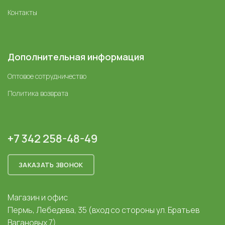
Контакты
Дополнительная информация
Оптовое сотрудничество
Политика возврата
+7 342 258-48-49
ЗАКАЗАТЬ ЗВОНОК
Магазин и офис
Пермь, Лебедева, 35 (вход со стороны ул. Братьев
Вагановых 7)